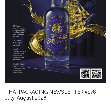
THAI PACKAGING NEWSLETTER #178
July-August 2026