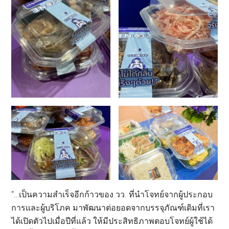
“…เป็นความสำเร็จอีกก้าวของ วว. ที่นำโจทย์จากผู้ประกอบ
การและผู้บริโภค มาพัฒนาต่อยอดจากบรรจุภัณฑ์เดิมที่เรา
ได้เปิดตัวไปเมื่อปีที่แล้ว ให้มีประสิทธิภาพตอบโจทย์ผู้ใช้ได้