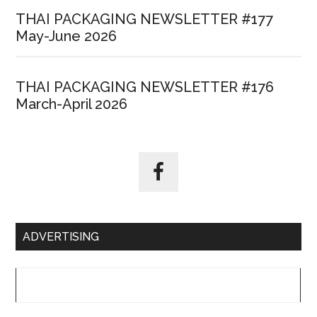
THAI PACKAGING NEWSLETTER #177
May-June 2026
THAI PACKAGING NEWSLETTER #176
March-April 2026
ADVERTISING