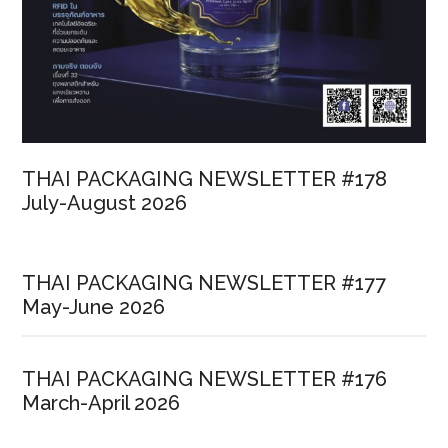
THAI PACKAGING NEWSLETTER #178
July-August 2026
THAI PACKAGING NEWSLETTER #177
May-June 2026
THAI PACKAGING NEWSLETTER #176
March-April 2026