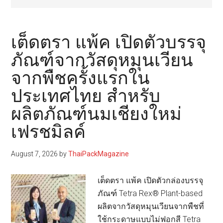
เต็ดตรา แพ้ค เปิดตัวบรรจุ
ภัณฑ์จากวัสดุหมุนเวียน
จากพืชครั้งแรกใน
ประเทศไทย สำหรับ
ผลิตภัณฑ์นมเชียงใหม่
เฟรชมิลค์
August 7, 2026
by
ThaiPackMagazine
เต็ดตรา แพ้ค เปิดตัวกล่องบรรจุ
ภัณฑ์ Tetra Rex® Plant-based
ผลิตจากวัสดุหมุนเวียนจากพืชที่
ใช้กระดาษแบบไม่ฟอกสี Tetra