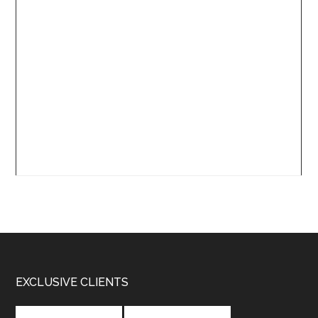
Footer
EXCLUSIVE CLIENTS