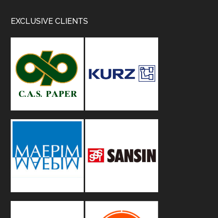
Footer
EXCLUSIVE CLIENTS