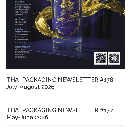
THAI PACKAGING NEWSLETTER #178
July-August 2026
THAI PACKAGING NEWSLETTER #177
May-June 2026