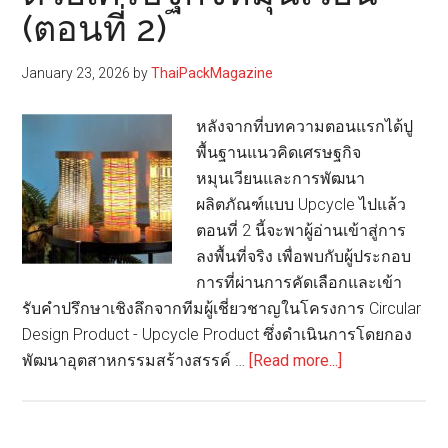
(ตอนที่ 2)
เศรษฐกิจ
หมุนเวียน
January 23, 2026
by
ThaiPackMagazine
(ตอน
ที่
หลังจากที่บทความตอนแรกได้ปู
3)
พื้นฐานแนวคิดเศรษฐกิจ
หมุนเวียนและการพัฒนา
ผลิตภัณฑ์แบบ Upcycle ไปแล้ว
ตอนที่ 2 นี้จะพาผู้อ่านเข้าสู่การ
ลงพื้นที่จริง เพื่อพบกับผู้ประกอบ
การที่ผ่านการคัดเลือกและเข้า
รับคำปรึกษาเชิงลึกจากทีมผู้เชี่ยวชาญในโครงการ Circular
Design Product - Upcycle Product ซึ่งดำเนินการโดยกอง
about
พัฒนาอุตสาหกรรมสร้างสรรค์ …
[Read more...]
Circular
Design
Product-