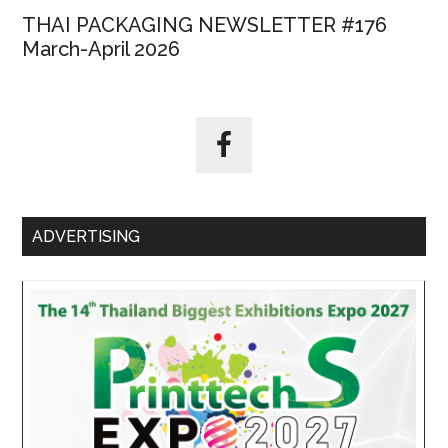
THAI PACKAGING NEWSLETTER #176
March-April 2026
ADVERTISING