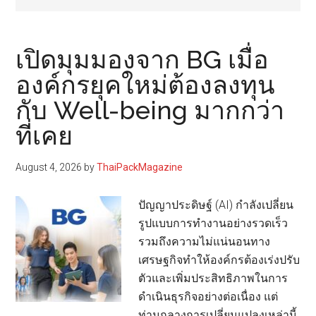
เปิดมุมมองจาก BG เมื่อ
องค์กรยุคใหม่ต้องลงทุน
กับ Well-being มากกว่า
ที่เคย
August 4, 2026
by
ThaiPackMagazine
ปัญญาประดิษฐ์ (AI) กำลังเปลี่ยน
รูปแบบการทำงานอย่างรวดเร็ว
รวมถึงความไม่แน่นอนทาง
เศรษฐกิจทำให้องค์กรต้องเร่งปรับ
ตัวและเพิ่มประสิทธิภาพในการ
ดำเนินธุรกิจอย่างต่อเนื่อง แต่
ท่ามกลางการเปลี่ยนแปลงเหล่านี้