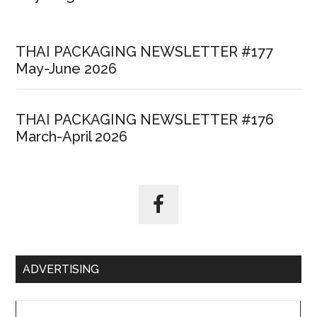
THAI PACKAGING NEWSLETTER #177
May-June 2026
THAI PACKAGING NEWSLETTER #176
March-April 2026
ADVERTISING