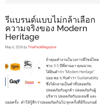
รีแบรนด์แบบไม่กล้าเลือก
ความจริงของ Modern
Heritage
May 6, 2026
by
ThaiPackMagazine
ถ้าคุณทำงานในวงการดีไซน์ไทย
ช่วง 3-5 ปีที่ผ่านมา คุณน่าจะ
ได้ยินคำว่า “Modern Heritage”
บ่อย พอ ๆ กับคำว่า Sustainability
ซึ่งได้กลายเป็นคำที่ปลอดภัย
ปลอดภัยกับลูกค้า ปลอดภัยกับผู้
บริหาร ปลอดภัยกับเอเจนซี และ
บ่อยครั้ง…ทำให้รู้สึกว่าปลอดภัยเกินไป ทุกครั้งที่มีรีแบรนด์