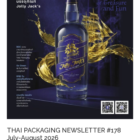
THAI PACKAGING NEWSLETTER #178
July-August 2026