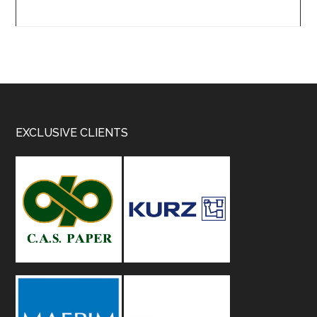
Footer
EXCLUSIVE CLIENTS