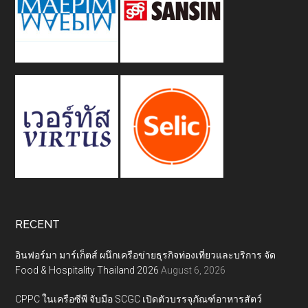
RECENT
อินฟอร์มา มาร์เก็ตส์ ผนึกเครือข่ายธุรกิจท่องเที่ยวและบริการ จัด
Food & Hospitality Thailand 2026
August 6, 2026
CPPC ในเครือซีพี จับมือ SCGC เปิดตัวบรรจุภัณฑ์อาหารสัตว์