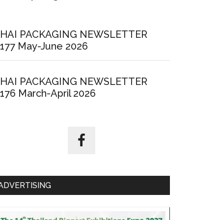
HAI PACKAGING NEWSLETTER
177 May-June 2026
HAI PACKAGING NEWSLETTER
176 March-April 2026
ADVERTISING