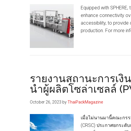
อ่อน
Equipped with SPHERE, t
enhance connectivity ov
accessibility, to provide 
production. For more inf
รายงานสถานะการเงินแ
นำผู้ผลิตโซล่าเซลล์ (
October 26, 2023
by
ThaiPackMagazine
เมื่อไม่นานมานี้คณะกร
(CRSC) ประกาศยกระดับ