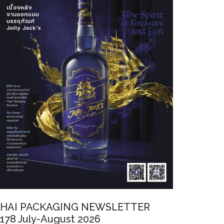
HAI PACKAGING NEWSLETTER
178 July-August 2026