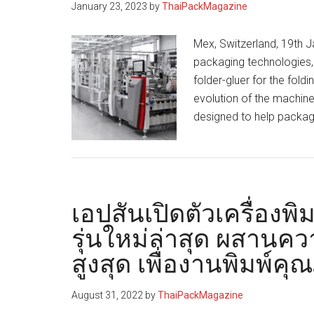
January 23, 2023
by
ThaiPackMagazine
Mex, Switzerland, 19th J
packaging technologies, 
folder-gluer for the fol
evolution of the machine
designed to help packag
เอปสันเปิดตัวเครื่องพ
รุ่นใหม่ล่าสุด ผสานค
สูงสุด เพื่องานพิมพ์คุ
August 31, 2022
by
ThaiPackMagazine