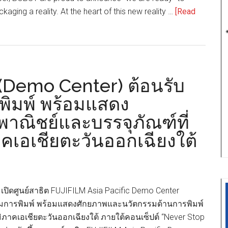
kaging a reality. At the heart of this new reality …
[Read
ิต (Demo Center) ต้อนรับ
พิมพ์ พร้อมแสดง
พาณิชย์และบรรจุภัณฑ์ที่
าคเอเชียตะวันออกเฉียงใต้
ิฟิล์มเปิดศูนย์สาธิต FUJIFILM Asia Pacific Demo Center
รมการพิมพ์ พร้อมแสดงศักยภาพและนวัตกรรมด้านการพิมพ์
ิภาคเอเชียตะวันออกเฉียงใต้ ภายใต้คอนเซ็ปต์ “Never Stop