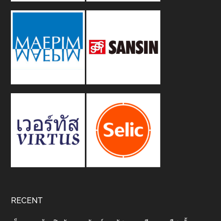
RECENT