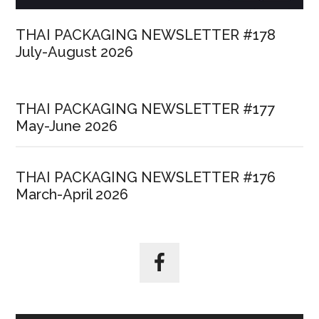
THAI PACKAGING NEWSLETTER #178
July-August 2026
THAI PACKAGING NEWSLETTER #177
May-June 2026
THAI PACKAGING NEWSLETTER #176
March-April 2026