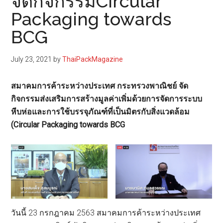
จัดกิจกรรมCircular
Packaging towards
BCG
July 23, 2021
by
ThaiPackMagazine
สมาคมการค้าระหว่างประเทศ กระทรวงพาณิชย์ จัด
กิจกรรมส่งเสริมการสร้างมูลค่าเพิ่มด้วยการจัดการระบบ
หีบห่อและการใช้บรรจุภัณฑ์ที่เป็นมิตรกับสิ่งแวดล้อม
(Circular Packaging towards BCG
วันนี้ 23 กรกฎาคม 2563 สมาคมการค้าระหว่างประเทศ