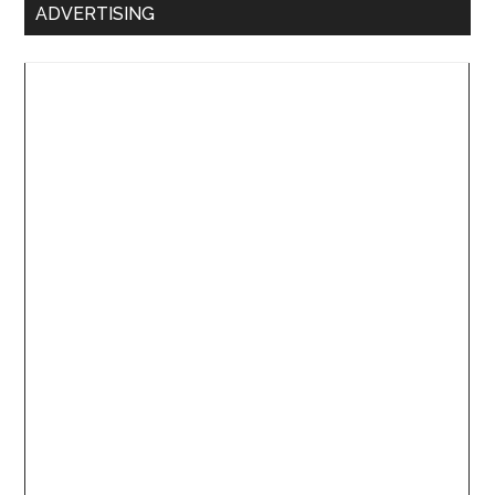
ADVERTISING