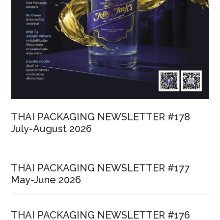
THAI PACKAGING NEWSLETTER #178
July-August 2026
THAI PACKAGING NEWSLETTER #177
May-June 2026
THAI PACKAGING NEWSLETTER #176