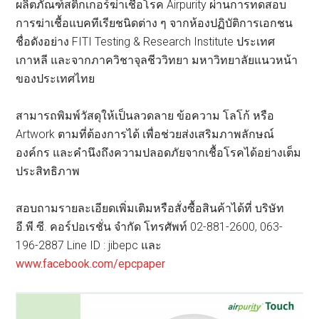
ผลิตภัณฑ์สติกเกอร์ฆ่าเชื้อโรค Airpurity ผ่านการทดสอบ
การฆ่าเชื้อแบคทีเรียชนิดต่าง ๆ จากห้องปฏิบัติการเอกชน
ชื่อดังอย่าง FITI Testing & Research Institute ประเทศ
เกาหลี และจากภาควิชาจุลชีววิทยา มหาวิทยาลัยแนวหน้า
ของประเทศไทย
สามารถพิมพ์วัสดุให้เป็นลวดลาย ข้อความ โลโก้ หรือ
Artwork ตามที่ต้องการได้ เพื่อช่วยส่งเสริมภาพลักษณ์
องค์กร และคำนึงถึงความปลอดภัยจากเชื้อโรคได้อย่างเต็ม
ประสิทธิภาพ
สอบถามรายละเอียดเพิ่มเติมหรือสั่งซื้อสินค้าได้ที่ บริษัท
อี.พี.ซี. คอร์ปอเรชั่น จำกัด โทรศัพท์ 02-881-2600, 063-
196-2887 Line ID : jibepc และ
www.facebook.com/epcpaper