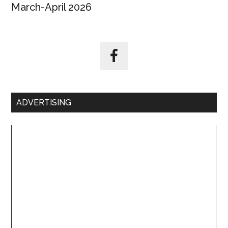
March-April 2026
ADVERTISING