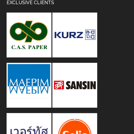
Footer
EXCLUSIVE CLIENTS