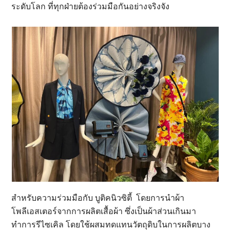
ระดับโลก ที่ทุกฝ่ายต้องร่วมมือกันอย่างจริงจัง
สำหรับความร่วมมือกับ บูติคนิวซิตี้ โดยการนำผ้า
โพลีเอสเตอร์จากการผลิตเสื้อผ้า ซึ่งเป็นผ้าส่วนเกินมา
ทำการรีไซเคิล โดยใช้ผสมทดแทนวัตถุดิบในการผลิตบาง