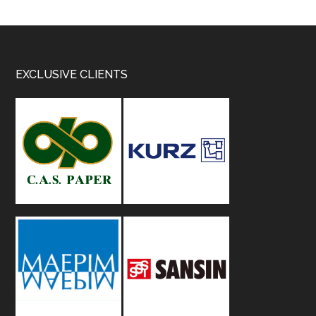
Footer
EXCLUSIVE CLIENTS