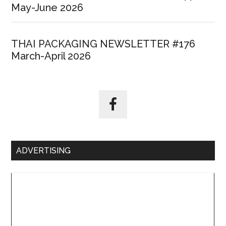
May-June 2026
THAI PACKAGING NEWSLETTER #176
March-April 2026
ADVERTISING