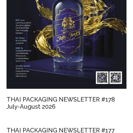
THAI PACKAGING NEWSLETTER #178
July-August 2026
THAI PACKAGING NEWSLETTER #177