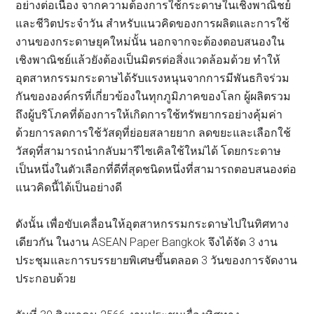
อย่างต่อเนื่อง จากความต้องการใช้กระดาษในเชิงพาณิชย์
และชีวิตประจำวัน สำหรับแนวคิดของการผลิตและการใช้
งานของกระดาษยุคใหม่นั้น นอกจากจะต้องตอบสนองใน
เชิงพาณิชย์แล้วยังต้องเป็นมิตรต่อสิ่งแวดล้อมด้วย ทำให้
อุตสาหกรรมกระดาษได้รับแรงหนุนจากการมีพันธกิจร่วม
กันขององค์กรที่เกี่ยวข้องในทุกภูมิภาคของโลก ผู้ผลิตรวม
ถึงผู้บริโภคที่ต้องการให้เกิดการใช้ทรัพยากรอย่างคุ้มค่า
ด้วยการลดการใช้วัสดุที่ย่อยสลายยาก ลดขยะและเลือกใช้
วัสดุที่สามารถนำกลับมารีไซเคิลใช้ใหม่ได้ โดยกระดาษ
เป็นหนึ่งในตัวเลือกที่ดีที่สุดชนิดหนึ่งที่สามารถตอบสนองต่อ
แนวคิดนี้ได้เป็นอย่างดี
ดังนั้น เพื่อขับเคลื่อนให้อุตสาหกรรมกระดาษไปในทิศทาง
เดียวกัน ในงาน ASEAN Paper Bangkok จึงได้จัด 3 งาน
ประชุมและการบรรยายพิเศษขึ้นตลอด 3 วันของการจัดงาน
ประกอบด้วย