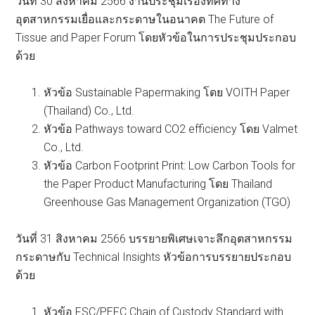
วันที่ 30 สิงหาคม 2566 งานประชุมเรื่องทิศทาง
อุตสาหกรรมเยื่อและกระดาษในอนาคต The Future of
Tissue and Paper Forum โดยหัวข้อในการประชุมประกอบ
ด้วย
หัวข้อ Sustainable Papermaking โดย VOITH Paper
(Thailand) Co., Ltd.
หัวข้อ Pathways toward CO2 efficiency โดย Valmet
Co., Ltd.
หัวข้อ Carbon Footprint Print: Low Carbon Tools for
the Paper Product Manufacturing โดย Thailand
Greenhouse Gas Management Organization (TGO)
วันที่ 31 สิงหาคม 2566 บรรยายพิเศษเจาะลึกอุตสาหกรรม
กระดาษกับ Technical Insights หัวข้อการบรรยายประกอบ
ด้วย
หัวข้อ FSC/PEFC Chain of Custody Standard with