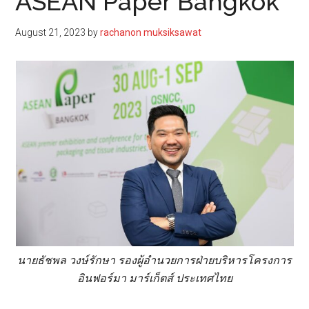
ASEAN Paper Bangkok
August 21, 2023
by
rachanon muksiksawat
นายธัชพล วงษ์รักษา รองผู้อำนวยการฝ่ายบริหารโครงการ
อินฟอร์มา มาร์เก็ตส์ ประเทศไทย