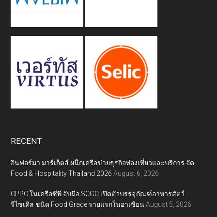
RECENT
อินฟอร์มา มาร์เก็ตส์ ผนึกเครือข่ายธุรกิจท่องเที่ยวและบริการ จัด
Food & Hospitality Thailand 2026
August 6, 2026
CPPC ในเครือซีพี จับมือ SCGC เปิดตัวบรรจุภัณฑ์อาหารสัตว์
รีไซเคิล ชนิด Food Grade รายแรกในอาเซียน
August 5, 2026