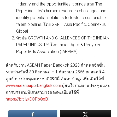
Industry and the opportunities it brings และ The
Paper industry’s human resources challenges and
identify potential solutions to foster a sustainable
talent pipeline. โดย GRF – Asia Pacific, Connexus
Global
หัวข้อ GROWTH AND CHALLENGES OF THE INDIAN
PAPER INDUSTRY โดย Indian Agro & Recycled
Paper Mills Association (IARPMA)
สำหรับงาน ASEAN Paper Bangkok 2023 กำหนดจัดขึ้น
ระหว่างวันที่ 30 สิงหาคม – 1 กันยายน 2566 ณ ฮอลล์ 4
ศูนย์การประชุมแห่งชาติสิริกิติ์ ค้นหาข้อมูลเพิ่มเติมได้ที่
www.aseanpaperbangkok.com
ผู้สนใจร่วมงานประชุมและ
การบรรยายพิเศษสามารถลงทะเบียนได้ที่
https://bit.ly/3OPbQgD