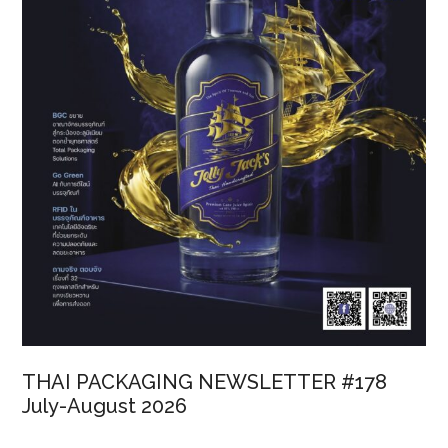
THAI PACKAGING NEWSLETTER #178
July-August 2026