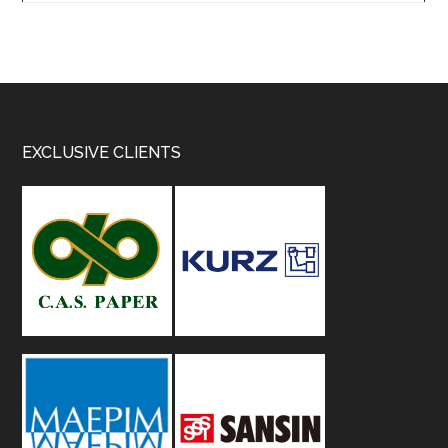
Footer
EXCLUSIVE CLIENTS