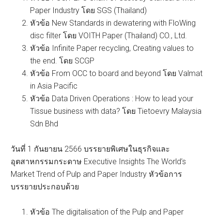
Paper Industry โดย SGS (Thailand)
หัวข้อ New Standards in dewatering with FloWing
disc filter โดย VOITH Paper (Thailand) CO., Ltd.
หัวข้อ Infinite Paper recycling, Creating values to
the end. โดย SCGP
หัวข้อ From OCC to board and beyond โดย Valmat
in Asia Pacific
หัวข้อ Data Driven Operations : How to lead your
Tissue business with data? โดย Tietoevry Malaysia
Sdn Bhd
วันที่ 1 กันยายน 2566 บรรยายพิเศษในธุรกิจและ
อุตสาหกรรมกระดาษ Executive Insights The World’s
Market Trend of Pulp and Paper Industry หัวข้อการ
บรรยายประกอบด้วย
หัวข้อ The digitalisation of the Pulp and Paper