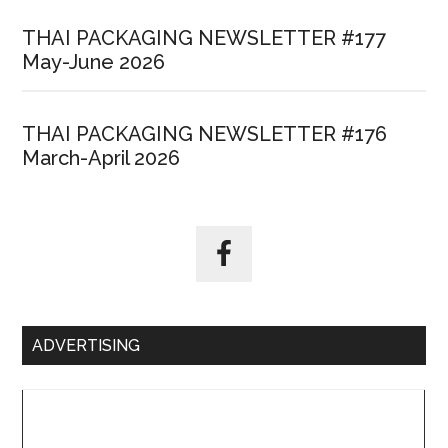
THAI PACKAGING NEWSLETTER #177
May-June 2026
THAI PACKAGING NEWSLETTER #176
March-April 2026
ADVERTISING