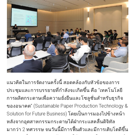
แนวคิดในการจัดงานครั้งนี้ สอดคล้องกับหัวข้อของการ
ประชุมและการบรรยายที่กำลังจะเกิดขึ้น คือ “เทคโนโลยี
การผลิตกระดาษเพื่อความยั่งยืนและโซลูชั่นสำหรับธุรกิจ
ของอนาคต” (Sustainable Paper Production Technology &
Solution for Future Business) โดยเป็นการมองไปข้างหน้า
หลังจากอุตสาหกรรมกระดาษได้ฝ่ากระแสคลื่นดิจิทัล
มากว่า 2 ทศวรรษ จนวันนี้มีการฟื้นตัวและมีการเติบโตดีขึ้น