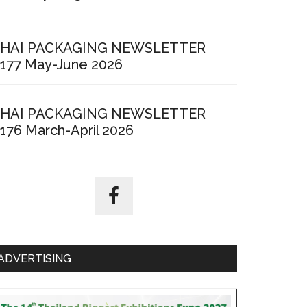
HAI PACKAGING NEWSLETTER
177 May-June 2026
HAI PACKAGING NEWSLETTER
176 March-April 2026
ADVERTISING