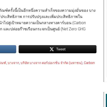
ัณฑ์ครั้งนี้เป็นอีกหนึ่งความสำเร็จของความมุ่งมั่นของ บาง
ประสิทธิภาพ การปรับปรุงและเพิ่มประสิทธิภาพใน
ไปสู่เป้าหมายความเป็นกลางทางคาร์บอน (Carbon
จก และปล่อยก๊าซเรือนกระจกเป็นศูนย์ (Net Zero GHG
Tweet
ภัณฑ์
,
บางจาก
,
บริษัท บางจาก คอร์ปอเรชั่น จำกัด (มหาชน)
,
Carbon