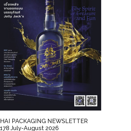
HAI PACKAGING NEWSLETTER
178 July-August 2026