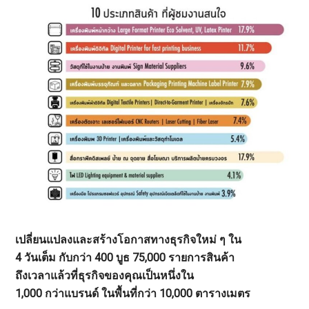
เปลี่ยนแปลงและสร้างโอกาสทางธุรกิจใหม่ ๆ ใน
4 วันเต็ม กับกว่า 400 บูธ 75,000 รายการสินค้า
ถึงเวลาแล้วที่ธุรกิจของคุณเป็นหนึ่งใน
1,000 กว่าแบรนด์ ในพื้นที่กว่า 10,000 ตารางเมตร