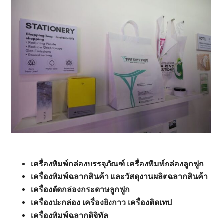
เครื่องพิมพ์กล่องบรรจุภัณฑ์ เครื่องพิมพ์กล่องลูกฟูก
เครื่องพิมพ์ฉลากสินค้า
และวัสดุงานผลิตฉลากสินค้า
เครื่องตัดกล่องกระดาษลูกฟูก
เครื่องปะกล่อง เครื่องยิงกาว เครื่องติดเทป
เครื่องพิมพ์ฉลากดิจิทัล