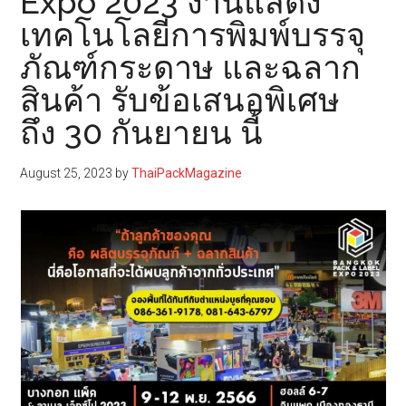
Expo 2023 งานแสดง
เทคโนโลยีการพิมพ์บรรจุ
ภัณฑ์กระดาษ และฉลาก
สินค้า รับข้อเสนอพิเศษ
ถึง 30 กันยายน นี้
August 25, 2023
by
ThaiPackMagazine