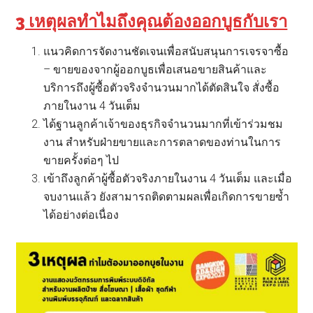
3 เหตุผลทำไมถึงคุณต้องออกบูธกับเรา
แนวคิดการจัดงานชัดเจนเพื่อสนับสนุนการเจรจาซื้อ
– ขายของจากผู้ออกบูธเพื่อเสนอขายสินค้าและ
บริการถึงผู้ซื้อตัวจริงจำนวนมากได้ตัดสินใจ สั่งซื้อ
ภายในงาน 4 วันเต็ม
ได้ฐานลูกค้าเจ้าของธุรกิจจำนวนมากที่เข้าร่วมชม
งาน สำหรับฝ่ายขายและการตลาดของท่านในการ
ขายครั้งต่อๆ ไป
เข้าถึงลูกค้าผู้ซื้อตัวจริงภายในงาน 4 วันเต็ม และเมื่อ
จบงานแล้ว ยังสามารถติดตามผลเพื่อเกิดการขายซ้ำ
ได้อย่างต่อเนื่อง