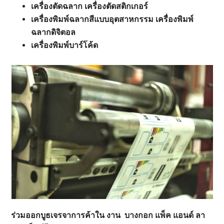
เครื่องตัดฉลาก เครื่องตัดสติกเกอร์
เครื่องพิมพ์ฉลากสีแบบอุตสาหกรรม เครื่องพิมพ์
ฉลากดิจิตอล
เครื่องพิมพ์บาร์โค้ด
ร่วมออกบูธเจรจาการค้าใน งาน บางกอก แพ็ค แอนด์ ลา