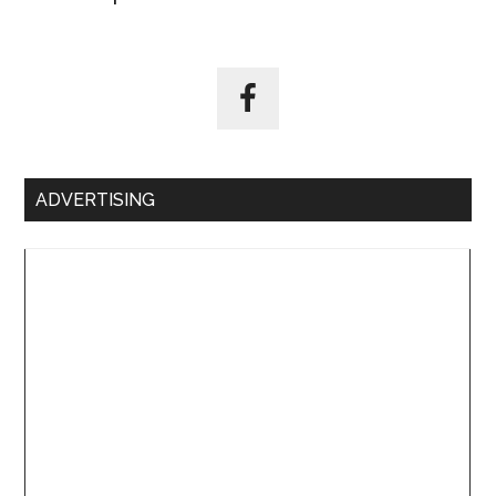
ADVERTISING