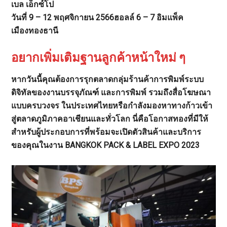
เบล เอ็กซ์โป
วันที่ 9 – 12 พฤศจิกายน 2566ฮอลล์ 6 – 7 อิมแพ็ค
เมืองทองธานี
อยากเพิ่มเติมฐานลูกค้าหน้าใหม่ ๆ
หากวันนี้คุณต้องการรุกตลาดกลุ่มร้านค้าการพิมพ์ระบบ
ดิจิทัลของงานบรรจุภัณฑ์ และการพิมพ์ รวมถึงสื่อโฆษณา
แบบครบวงจร ในประเทศไทยหรือกำลังมองหาทางก้าวเข้า
สู่ตลาดภูมิภาคอาเชียนและทั่วโลก นี่คือโอกาสทองที่มีให้
สำหรับผู้ประกอบการที่พร้อมจะเปิดตัวสินค้าและบริการ
ของคุณในงาน BANGKOK PACK & LABEL EXPO 2023