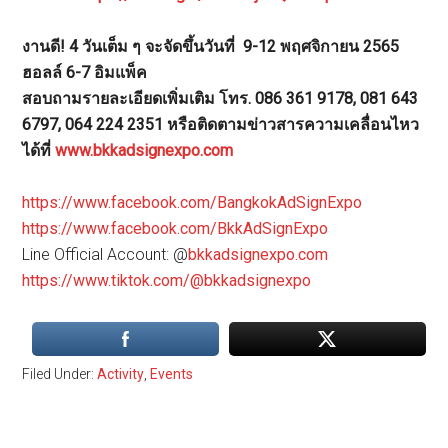
งานดี! 4 วันเต็ม ๆ จะจัดขึ้นวันที่ 9-12 พฤศจิกายน 2565
ฮอลล์ 6-7 อิมแพ็ค
สอบถามรายละเอียดเพิ่มเติม โทร. 086 361 9178, 081 643
6797, 064 224 2351 หรือติดตามข่าวสารความเคลื่อนไหว
ได้ที่
www.bkkadsignexpo.com
https://www.facebook.com/BangkokAdSignExpo
https://www.facebook.com/BkkAdSignExpo
Line Official Account: @
bkkadsignexpo.com
https://www.tiktok.com/@bkkadsignexpo
Filed Under:
Activity
,
Events