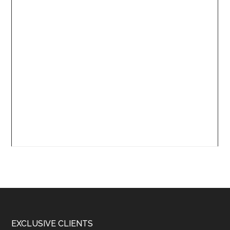
Footer
EXCLUSIVE CLIENTS