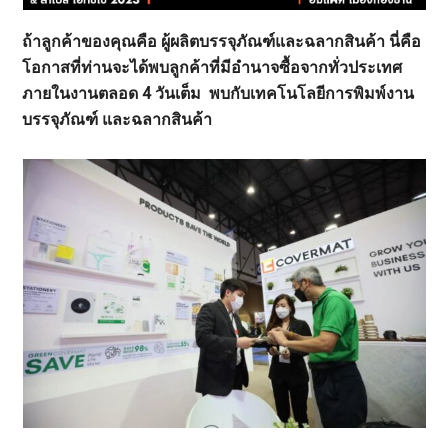
ถ้าลูกค้าของคุณคือ ผู้ผลิตบรรจุภัณฑ์และฉลากสินค้า นี่คือ
โอกาสที่ท่านจะได้พบลูกค้าที่มีอำนาจซื้อจากทั่วประเทศ
ภายในงานตลอด 4 วันเต็ม พบกับเทคโนโลยีการพิมพ์งาน
บรรจุภัณฑ์ และฉลากสินค้า