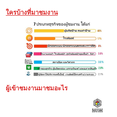
ใครบ้างที่มาชมงาน
ผู้เข้าชมงานมาชมอะไร