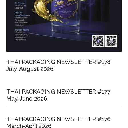
THAI PACKAGING NEWSLETTER #178
July-August 2026
THAI PACKAGING NEWSLETTER #177
May-June 2026
THAI PACKAGING NEWSLETTER #176
March-April 2026