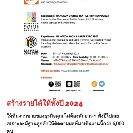
สร้างรายได้ให้ทั้งปี 2024
ให้ทีมงานขายของธุรกิจคุณ ไม่ต้องพักยาว ๆ ทั้งปีไปเลย
เพราะจะมีฐานลูกค้าให้ติดตามผลที่มาเดินงานนี้กว่า 6,000
คน