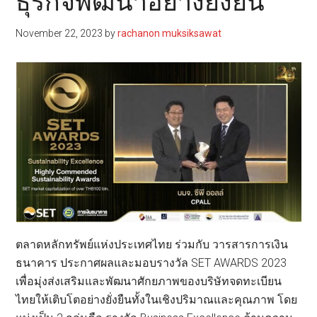
ธุรกิจพัฒนาอย่างยั่งยืน
November 22, 2023
by
rachanon muksiksawat
ตลาดหลักทรัพย์แห่งประเทศไทย ร่วมกับ วารสารการเงิน
ธนาคาร ประกาศผลและมอบรางวัล SET AWARDS 2023
เพื่อมุ่งส่งเสริมและพัฒนาศักยภาพของบริษัทจดทะเบียน
ไทยให้เติบโตอย่างยั่งยืนทั้งในเชิงปริมาณและคุณภาพ โดย