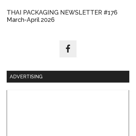
THAI PACKAGING NEWSLETTER #176
March-April 2026
ADVERTISING