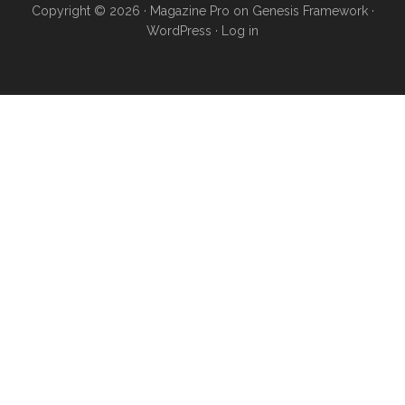
Copyright © 2026 ·
Magazine Pro
on
Genesis Framework
·
WordPress
·
Log in