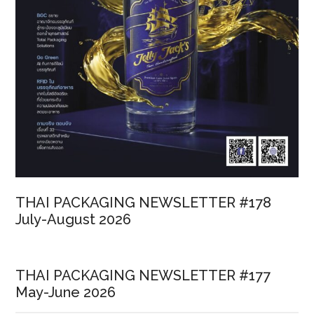
THAI PACKAGING NEWSLETTER #178
July-August 2026
THAI PACKAGING NEWSLETTER #177
May-June 2026