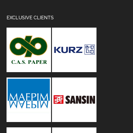
Footer
EXCLUSIVE CLIENTS