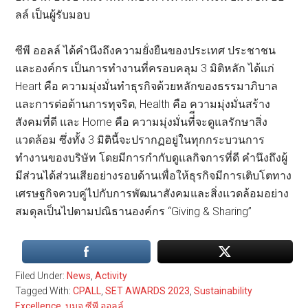
ลล์ เป็นผู้รับมอบ
ซีพี ออลล์ ได้คำนึงถึงความยั่งยืนของประเทศ ประชาชน
และองค์กร เป็นการทำงานที่ครอบคลุม 3 มิติหลัก ได้แก่
Heart คือ ความมุ่งมั่นทำธุรกิจด้วยหลักของธรรมาภิบาล
และการต่อต้านการทุจริต, Health คือ ความมุ่งมั่นสร้าง
สังคมที่ดี และ Home คือ ความมุ่งมั่นที่ีจะดูแลรักษาสิ่ง
แวดล้อม ซึ่งทั้ง 3 มิตินี้จะปรากฏอยู่ในทุกกระบวนการ
ทำงานของบริษัท โดยมีการกำกับดูแลกิจการที่ดี คำนึงถึงผู้
มีส่วนได้ส่วนเสียอย่างรอบด้านเพื่อให้ธุรกิจมีการเติบโตทาง
เศรษฐกิจควบคู่ไปกับการพัฒนาสังคมและสิ่งแวดล้อมอย่าง
สมดุลเป็นไปตามปณิธานองค์กร “Giving & Sharing”
Filed Under:
News
,
Activity
Tagged With:
CPALL
,
SET AWARDS 2023
,
Sustainability
Excellence
,
บมจ.ซีพี ออลล์