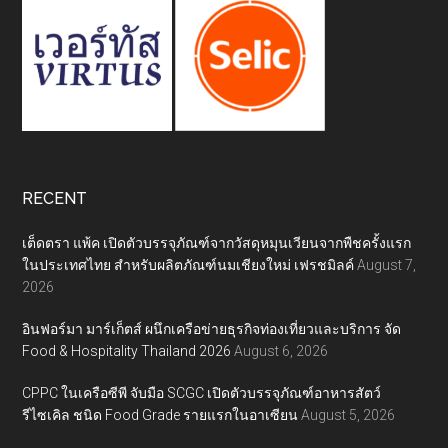
RECENT
เต็ดตรา แพ้ค เปิดตัวบรรจุภัณฑ์จากวัสดุหมุนเวียนจากพืชครั้งแรก
ในประเทศไทย สำหรับผลิตภัณฑ์นมเชียงใหม่ เฟรชมิลค์
August 7,
2026
อินฟอร์มา มาร์เก็ตส์ ผนึกเครือข่ายธุรกิจท่องเที่ยวและบริการ จัด
Food & Hospitality Thailand 2026
August 6, 2026
CPPC ในเครือซีพี จับมือ SCGC เปิดตัวบรรจุภัณฑ์อาหารสัตว์
รีไซเคิล ชนิด Food Grade รายแรกในอาเซียน
August 5, 2026