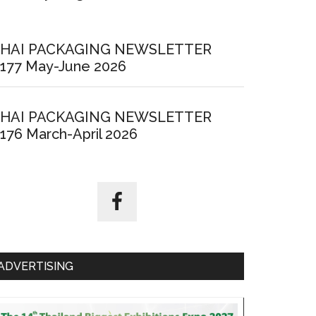
HAI PACKAGING NEWSLETTER
177 May-June 2026
HAI PACKAGING NEWSLETTER
176 March-April 2026
ADVERTISING