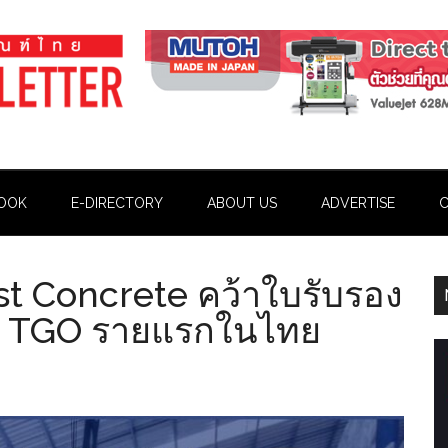
OOK
E-DIRECTORY
ABOUT US
ADVERTISE
C
st Concrete คว้าใบรับรอง
าก TGO รายแรกในไทย