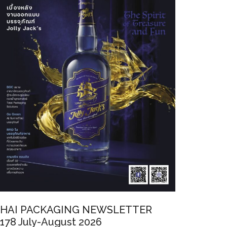
HAI PACKAGING NEWSLETTER
178 July-August 2026