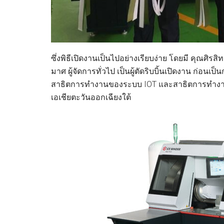
ซึ่งพิธีเปิดงานเป็นไปอย่างเรียบง่าย โดยมี คุณศิรส
มาศ ผู้จัดการทั่วไป เป็นผู้ตัดริบบิ้นเปิดงาน ก่อน
สาธิตการทำงานของระบบ IOT และสาธิตการทำงานข
เอเชียตะวันออกเฉียงใต้