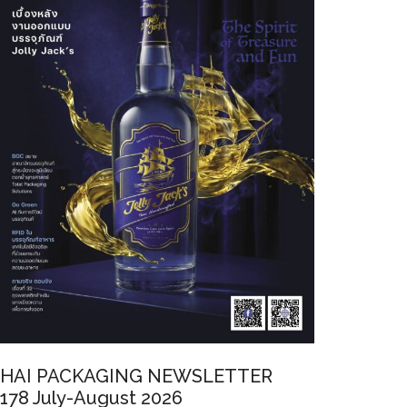
HAI PACKAGING NEWSLETTER
178 July-August 2026