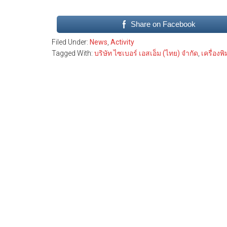
Share on Facebook
Filed Under:
News
,
Activity
Tagged With:
บริษัท ไซเบอร์ เอสเอ็ม (ไทย) จํากัด
,
เครื่องพิ