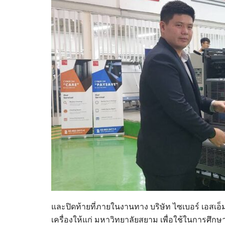
และปิดท้ายที่ภายในงานทาง บริษัท ไซเบอร์ เอสเอ
เครื่องให้แก่ มหาวิทยาลัยสยาม เพื่อใช้ในการศึกษ