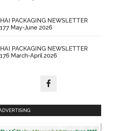
HAI PACKAGING NEWSLETTER
177 May-June 2026
HAI PACKAGING NEWSLETTER
176 March-April 2026
ADVERTISING