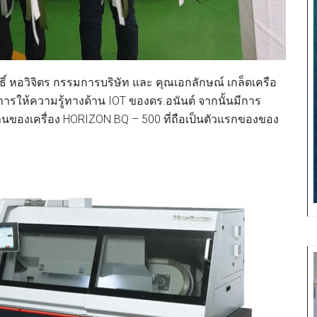
ิทธิ์ หอวิจิตร กรรมการบริษัท และ คุณเอกลักษณ์ เกล็ดเครือ
เป็นการให้ความรู้ทางด้าน IOT ของดร.อนันต์ จากนั้นมีการ
องเครื่อง HORIZON BQ – 500 ที่ถือเป็นตัวแรกของของ