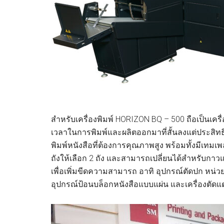
สำหรับเครื่องพิมพ์ HORIZON BQ – 500 ถือเป็นเครื่
เวลาในการพิมพ์และผลิตออกมาที่สั้นลงแต่ประสิ
พิมพ์หนังสือที่ต้องการคุณภาพสูง พร้อมทั้งมีเทมเ
ถังให้เลือก 2 ถัง และสามารถเปลี่ยนได้สำหรับกาว
เพื่อเพิ่มขีดความสามารถ อาทิ อุปกรณ์ตัดปก หน่
อุปกรณ์ป้อนบล็อกหนังสือแบบแผ่น และเครื่องตัดแต