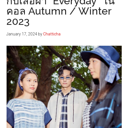
กับเสื้อผ้า “Everyday” ใน
คอล Autumn / Winter
2023
January 17, 2024
by
Chatticha