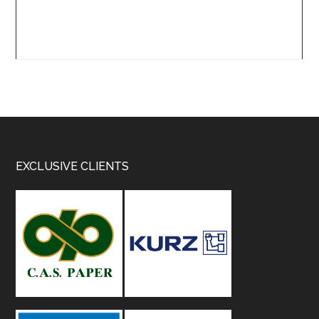
Footer
EXCLUSIVE CLIENTS