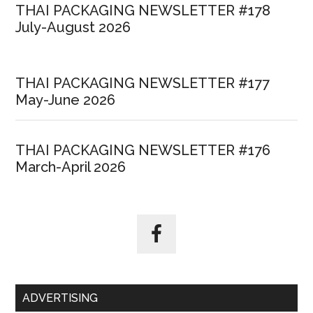
THAI PACKAGING NEWSLETTER #178
July-August 2026
THAI PACKAGING NEWSLETTER #177
May-June 2026
THAI PACKAGING NEWSLETTER #176
March-April 2026
ADVERTISING