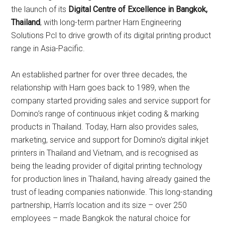
the launch of its
Digital Centre of Excellence in Bangkok,
Thailand
, with long-term partner Harn Engineering
Solutions Pcl to drive growth of its digital printing product
range in Asia-Pacific.
An established partner for over three decades, the
relationship with Harn goes back to 1989, when the
company started providing sales and service support for
Domino’s range of continuous inkjet coding & marking
products in Thailand. Today, Harn also provides sales,
marketing, service and support for Domino’s digital inkjet
printers in Thailand and Vietnam, and is recognised as
being the leading provider of digital printing technology
for production lines in Thailand, having already gained the
trust of leading companies nationwide. This long-standing
partnership, Harn’s location and its size – over 250
employees – made Bangkok the natural choice for