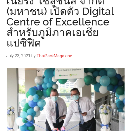
เนียริ่ง โซลูชั่นส์ จำกัด
(มหาชน) เปิดตัว Digital
Centre of Excellence
สำหรับภูมิภาคเอเชีย
แปซิฟิค
July 23, 2021
by
ThaiPackMagazine