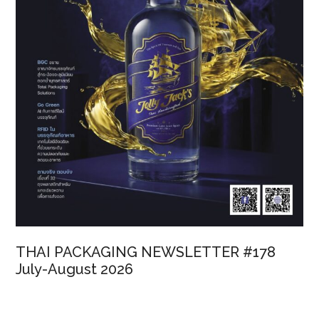
THAI PACKAGING NEWSLETTER #178
July-August 2026