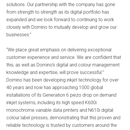
solutions. Our partnership with the company has gone
from strength to strength as its digital portfolio has
expanded and we look forward to continuing to work
closely with Domino to mutually develop and grow our
businesses.”
“We place great emphasis on delivering exceptional
customer experience and service. We are confident that
this, as well as Domino’s digital and colour management
knowledge and expertise, will prove successful.”
Domino has been developing inkjet technology for over
40 years and now has approaching 1000 global
installations of its Generation 6 piezo drop on demand
inkjet systems, including its high speed K600i
monochrome variable data printers and N610i digital
colour label presses, demonstrating that this proven and
reliable technology is trusted by customers around the