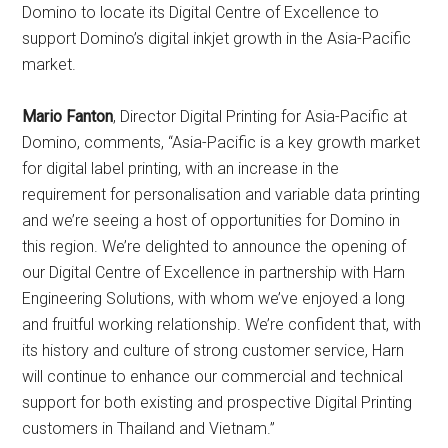
Domino to locate its Digital Centre of Excellence to
support Domino’s digital inkjet growth in the Asia-Pacific
market.
Mario Fanton
, Director Digital Printing for Asia-Pacific at
Domino, comments, “Asia-Pacific is a key growth market
for digital label printing, with an increase in the
requirement for personalisation and variable data printing
and we’re seeing a host of opportunities for Domino in
this region. We’re delighted to announce the opening of
our Digital Centre of Excellence in partnership with Harn
Engineering Solutions, with whom we’ve enjoyed a long
and fruitful working relationship. We’re confident that, with
its history and culture of strong customer service, Harn
will continue to enhance our commercial and technical
support for both existing and prospective Digital Printing
customers in Thailand and Vietnam.”