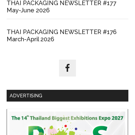
THAI PACKAGING NEWSLETTER #177
May-June 2026
THAI PACKAGING NEWSLETTER #176
March-April 2026
ADVERTISING