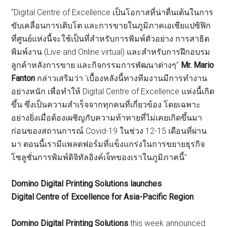
“Digital Centre of Excellence เป็นโอกาสที่น่าตื่นเต้นในการ
ขับเคลื่อนการเติบโต และการขายในภูมิภาคเอเชียแปซิฟิก
ที่ศูนย์แห่งนี้จะใช้เป็นที่สำหรับการพิมพ์ตัวอย่าง การสาธิต
พิมพ์งาน (Live and Online virtual) และสำหรับการฝึกอบรม
ลูกค้าหลังการขาย และกิจกรรมการพัฒนาต่างๆ”
Mr. Mario
Fanton
กล่าวเสริมว่า ‘เบื้องหลังนี้ทางทีมงานมีการทำงาน
อย่างหนัก เพื่อทำให้ Digital Centre of Excellence แห่งนี้เกิด
ขึ้น ซึ่งเป็นความสำเร็จจากทุกคนที่เกี่ยวข้อง โดยเฉพาะ
อย่างยิ่งเมื่อต้องเผชิญกับความท้าทายที่ไม่เคยเกิดขึ้นมา
ก่อนของสถานการณ์ Covid-19 ในช่วง 12-15 เดือนที่ผ่าน
มา ตอนนี้เรามีแพลตฟอร์มที่แข็งแกร่งในการขยายธุรกิจ
โซลูชั่นการพิมพ์ดิจิทัลอิงค์เจ็ทของเราในภูมิภาคนี้”
Domino Digital Printing Solutions launches
Digital Centre of Excellence for Asia-Pacific Region
Domino Digital Printing Solutions
this week announced