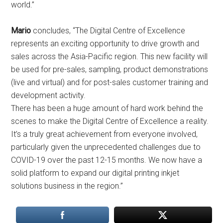
world.”
Mario
concludes, “The Digital Centre of Excellence
represents an exciting opportunity to drive growth and
sales across the Asia-Pacific region. This new facility will
be used for pre-sales, sampling, product demonstrations
(live and virtual) and for post-sales customer training and
development activity.
There has been a huge amount of hard work behind the
scenes to make the Digital Centre of Excellence a reality.
It’s a truly great achievement from everyone involved,
particularly given the unprecedented challenges due to
COVID-19 over the past 12-15 months. We now have a
solid platform to expand our digital printing inkjet
solutions business in the region.”