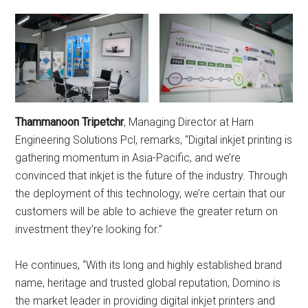
Thammanoon Tripetchr
, Managing Director at Harn
Engineering Solutions Pcl, remarks, “Digital inkjet printing is
gathering momentum in Asia-Pacific, and we’re
convinced that inkjet is the future of the industry. Through
the deployment of this technology, we’re certain that our
customers will be able to achieve the greater return on
investment they’re looking for.”
He continues, “With its long and highly established brand
name, heritage and trusted global reputation, Domino is
the market leader in providing digital inkjet printers and