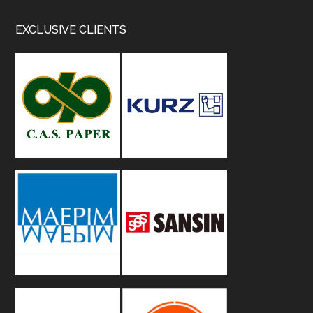
Footer
EXCLUSIVE CLIENTS