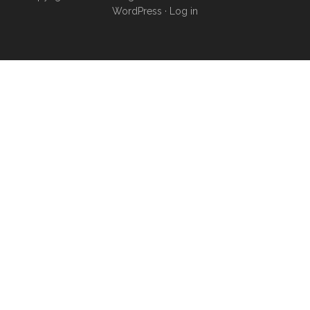
WordPress
·
Log in