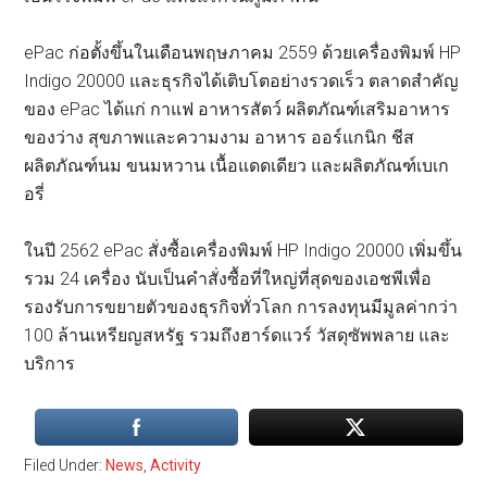
ePac ก่อตั้งขึ้นในเดือนพฤษภาคม 2559 ด้วยเครื่องพิมพ์ HP
Indigo 20000 และธุรกิจได้เติบโตอย่างรวดเร็ว ตลาดสำคัญ
ของ ePac ได้แก่ กาแฟ อาหารสัตว์ ผลิตภัณฑ์เสริมอาหาร
ของว่าง สุขภาพและความงาม อาหาร ออร์แกนิก ชีส
ผลิตภัณฑ์นม ขนมหวาน เนื้อแดดเดียว และผลิตภัณฑ์เบเก
อรี่
ในปี 2562 ePac สั่งซื้อเครื่องพิมพ์ HP Indigo 20000 เพิ่มขึ้น
รวม 24 เครื่อง นับเป็นคำสั่งซื้อที่ใหญ่ที่สุดของเอชพีเพื่อ
รองรับการขยายตัวของธุรกิจทั่วโลก การลงทุนมีมูลค่ากว่า
100 ล้านเหรียญสหรัฐ รวมถึงฮาร์ดแวร์ วัสดุซัพพลาย และ
บริการ
Filed Under:
News
,
Activity