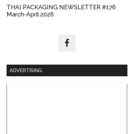
THAI PACKAGING NEWSLETTER #176
March-April 2026
ADVERTISING