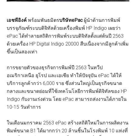
เอชพี
อิงค์
พร้อมพันธมิตร
บริษัท
ePac
ผู้นำด้านการพิมพ์
บรรจุภัณฑ์ระบบดิจิทัลด้วยเครื่องพิมพ์ HP Indigo เผยว่า
ePac ได้ทำลายสถิติการพิมพ์ระบบดิจิทัลตั้งแต่ต้นปี 2563
ด้วยเครื่อง HP Digital Indigo 20000 สืบเนื่องจากมีลูกค้าเพิ่ม
ขึ้นเป็นสองเท่า
การขยายตัวของธุรกิจการพิมพ์ปี 2563 ในทวีป
อเมริกาเหนือ ยุโรป และเอเชีย ทำให้ปัจจุบัน ePac ได้ให้
บริการลูกค้ากว่า 6,000 ราย ซึ่งส่วนใหญ่เป็นธุรกิจขนาด
กลางและขนาดย่อมที่ใช้เทคโนโลยีการพิมพ์ดิจิทัลของ HP
Indigo กับงานเร่งด่วน โดย ePac สามารถส่งงานได้ภายใน
10-15 วันทำการ
ในเดือนมกราคม 2563 ePac สร้างสถิติใหม่ในการผลิตงาน
พิมพ์ขนาด B1 ได้มากกว่า 20 ล้านชิ้นในโรงพิมพ์ 10 แห่งที่