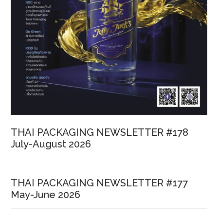
THAI PACKAGING NEWSLETTER #178
July-August 2026
THAI PACKAGING NEWSLETTER #177
May-June 2026