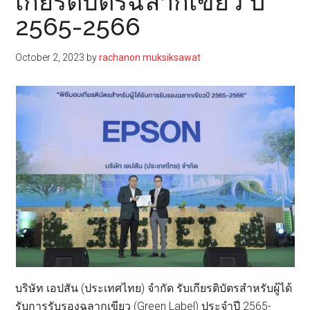
เกียรติบัตรฉลากเขียว ปี
2565-2566
October 2, 2023
by
rachanon muksiksawat
บริษัท เอปสัน (ประเทศไทย) จำกัด รับเกียรติบัตรสำหรับผู้ได้
รับการรับรองฉลากเขียว (Green Label) ประจำปี 2565-