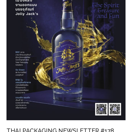
THAI PACKAGING NEWSLETTER #178