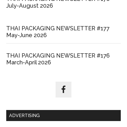
July-August 2026
THAI PACKAGING NEWSLETTER #177
May-June 2026
THAI PACKAGING NEWSLETTER #176
March-April 2026
ADVERTISING