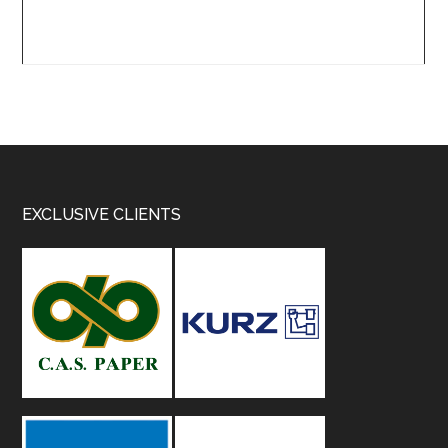
Footer
EXCLUSIVE CLIENTS