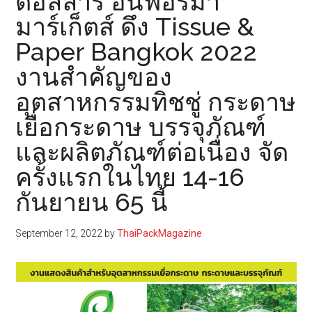
ดอลลาร์ อินฟอร์มา
มาร์เก็ตส์ ดึง Tissue &
Paper Bangkok 2022
งานสำคัญของ
อุตสาหกรรมทิชชู่ กระดาษ
เยื่อกระดาษ บรรจุภัณฑ์
และผลิตภัณฑ์ต่อเนื่อง จัด
ครั้งแรกในไทย 14-16
กันยายน 65 นี้
September 12, 2022
by
ThaiPackMagazine