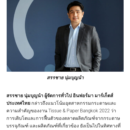
สรรชาย นุ่มบุญนำ
สรรชาย นุ่มบุญนำ ผู้จัดการทั่วไป อินฟอร์มา มาร์เก็ตส์
ประเทศไทย
กล่าวถึงแนวโน้มอุตสาหกรรมกระดาษและ
ความสำคัญของงาน Tissue & Paper Bangkok 2022 ว่า
การเติบโตและการฟื้นตัวของตลาดผลิตภัณฑ์จากกระดาษ
บรรจุภัณฑ์ และผลิตภัณฑ์ที่เกี่ยวข้อง ยังเป็นไปในทิศทางที่