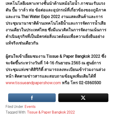
เทคโนโลยีเฉพาะทางชั้นนำด้านหม้อไอน้ำ ภาชนะรับแรง
ดัน ปั๊ม วาล์ว ท่อ ข้อต่อและอุปกรณ์ที่เกี่ยวข้องของภูมิภาค
และงาน Thai Water Expo 2022 งานแสดงสินค้าและการ
ประชุมนานาชาติด้านเทคโนโลยีน้ำและการจัดการน้ำเสีย
งานเดียวในประเทศไทย ซึ่งมีแนวคิดในการจัดงานเน้นการ
ดำเนินธุรกิจที่เป็นมิตรต่อสิ่งแวดล้อมเพื่อความยั่งยืนอย่าง
แท้จริงเช่นเดียวกัน
ผู้สนใจเข้าเยี่ยมชมงาน Tissue & Paper Bangkok 2022 ซึ่ง
จะจัดขึ้นระหว่างวันที่ 14-16 กันยายน 2565 ณ ศูนย์การ
ประชุมแห่งชาติสิริกิติ์ สามารถลงทะเบียนเข้าร่วมงานล่วง
หน้า ติดตามข่าวสารและสอบถามข้อมูลเพิ่มเติมได้ที่
www.tissueandpapershow.com
หรือ โทร 02-0360500
Filed Under:
Events
Tagged With:
Tissue & Paper Bangkok 2022