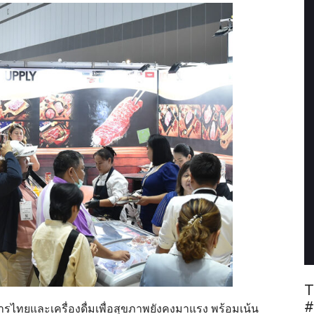
T
#
ไทยและเครื่องดื่มเพื่อสุขภาพยังคงมาแรง พร้อมเน้น