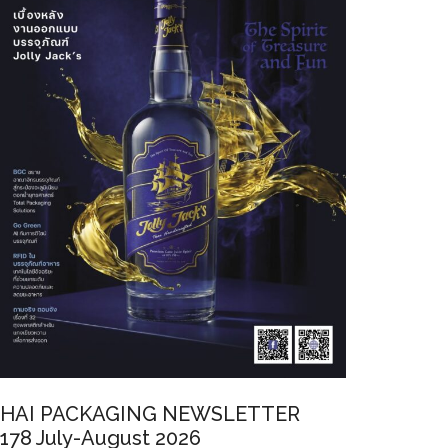
HAI PACKAGING NEWSLETTER
178 July-August 2026