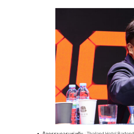
กิจกรรมการแข่งขัน : Thailand Hotel Barte