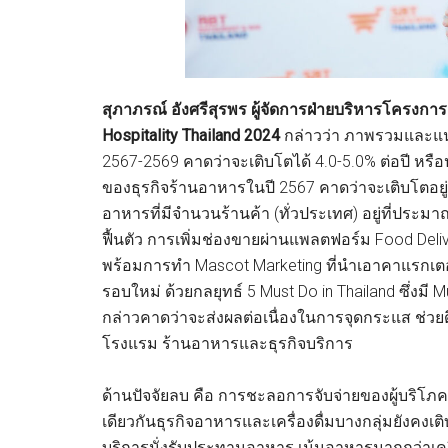
สุภาภรณ์ อังศรีสุรพร ผู้จัดการฝ่ายบริหารโครงการ
Hospitality Thailand 2024
กล่าวว่า ภาพรวมและแน
2567-2569 คาดว่าจะเติบโตได้ 4.0-5.0% ต่อปี ห
ของธุรกิจร้านอาหารในปี 2567 คาดว่าจะเติบโตอย
อาหารที่มีจำนวนร้านค้า (ทั่วประเทศ) อยู่ที่ประมา
ฟื้นตัว การเพิ่มช่องขายผ่านแพลตฟอร์ม Food De
พร้อมการทำ Mascot Marketing ที่นำเอาคาแรกเตอร
รอบใหม่ ด้วยกลยุทธ์ 5 Must Do in Thailand ซึ่งม
กล่าวคาดว่าจะส่งผลต่อเนื่องในการจุดกระแส ช่วยดึง
โรงแรม ร้านอาหารและธุรกิจบริการ
ด้านปัจจัยลบ คือ การชะลอการจับจ่ายของผู้บริโภค 
เดียวกันธุรกิจอาหารและเครื่องดื่มบางกลุ่มยังคงเติ
บริการนั่งรับประทานอาหาร เน้นอาหารมากกว่าเครื