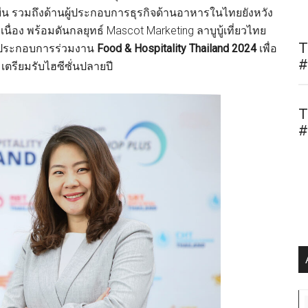
ยืน รวมถึงด้านผู้ประกอบการธุรกิจด้านอาหารในไทยยังหวัง
่อง พร้อมดันกลยุทธ์ Mascot Marketing ลาบูบู้เที่ยวไทย
T
ู้ประกอบการร่วมงาน
Food & Hospitality Thailand 2024
เพื่อ
#
 เตรียมรับไฮซีซั่นปลายปี
T
#