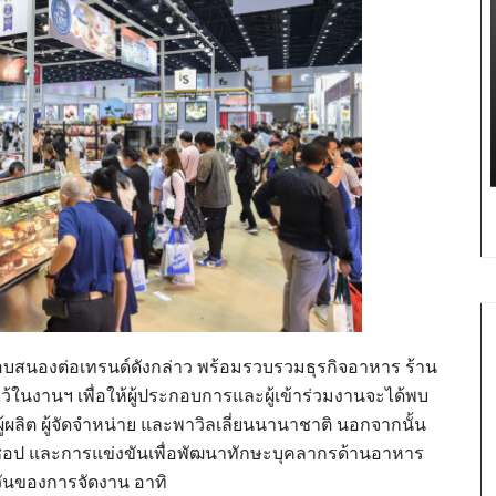
่อตอบสนองต่อเทรนด์ดังกล่าว พร้อมรวบรวมธุรกิจอาหาร ร้าน
ว้ในงานฯ เพื่อให้ผู้ประกอบการและผู้เข้าร่วมงานจะได้พบ
ผู้ผลิต ผู้จัดจำหน่าย และพาวิลเลี่ยนนานาชาติ นอกจากนั้น
กชอป และการแข่งขันเพื่อพัฒนาทักษะบุคลากรด้านอาหาร
วันของการจัดงาน อาทิ