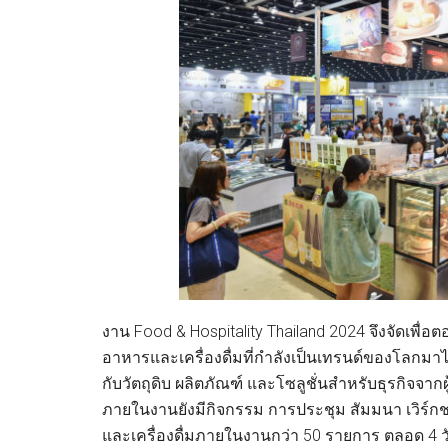
งาน Food & Hospitality Thailand 2024 จึงจัดเพื
อาหารและเครื่องดื่มที่กำลังเป็นเทรนด์ของโลกมาไ
กับวัตถุดิบ ผลิตภัณฑ์ และโซลูชั่นสำหรับธุรกิจจาก
ภายในงานยังมีกิจกรรม การประชุม สัมมนา เวิร์
และเครื่องดื่มภายในงานกว่า 50 รายการ ตลอด 4 