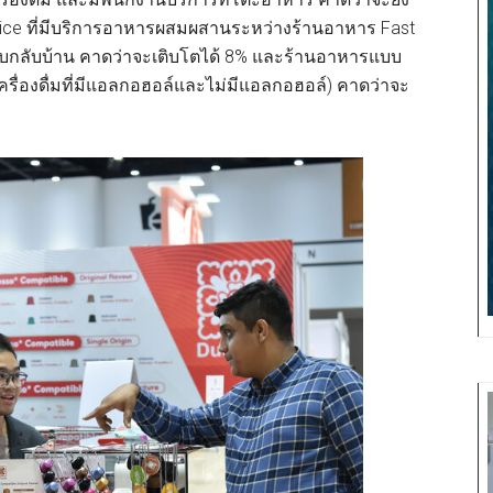
vice ที่มีบริการอาหารผสมผสานระหว่างร้านอาหาร Fast
รับกลับบ้าน คาดว่าจะเติบโตได้ 8% และร้านอาหารแบบ
้งเครื่องดื่มที่มีแอลกอฮอล์และไม่มีแอลกอฮอล์) คาดว่าจะ