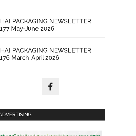
HAI PACKAGING NEWSLETTER
177 May-June 2026
HAI PACKAGING NEWSLETTER
176 March-April 2026
ADVERTISING