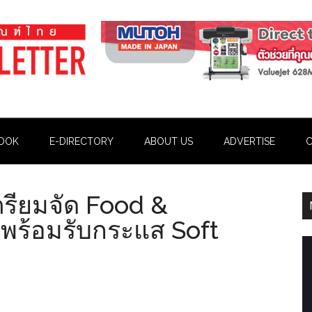
OOK
E-DIRECTORY
ABOUT US
ADVERTISE
C
เตรียมจัด Food &
 พร้อมรับกระแส Soft