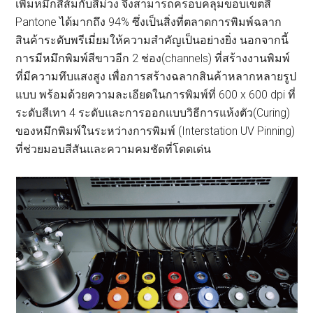
เพิ่มหมึกสีส้มกับสีม่วง จึงสามารถครอบคลุมขอบเขตสี
Pantone ได้มากถึง 94% ซึ่งเป็นสิ่งที่ตลาดการพิมพ์ฉลาก
สินค้าระดับพรีเมี่ยมให้ความสำคัญเป็นอย่างยิ่ง นอกจากนี้
การมีหมึกพิมพ์สีขาวอีก 2 ช่อง(channels) ที่สร้างงานพิมพ์
ที่มีความทึบแสงสูง เพื่อการสร้างฉลากสินค้าหลากหลายรูป
แบบ พร้อมด้วยความละเอียดในการพิมพ์ที่ 600 x 600 dpi ที่
ระดับสีเทา 4 ระดับและการออกแบบวิธีการแห้งตัว(Curing)
ของหมึกพิมพ์ในระหว่างการพิมพ์ (Interstation UV Pinning)
ที่ช่วยมอบสีสันและความคมชัดที่โดดเด่น