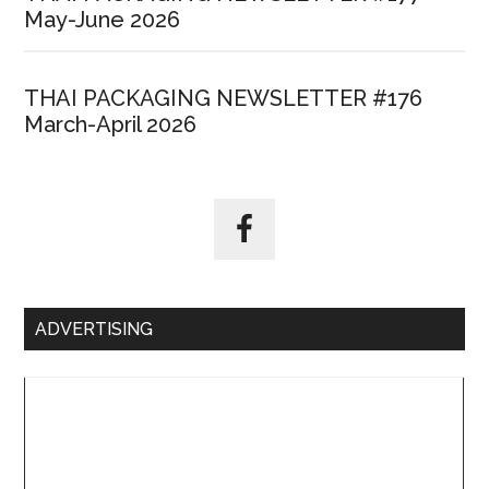
May-June 2026
THAI PACKAGING NEWSLETTER #176
March-April 2026
ADVERTISING