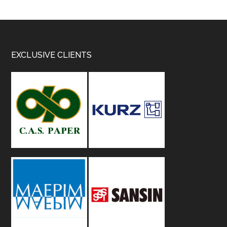
Footer
EXCLUSIVE CLIENTS