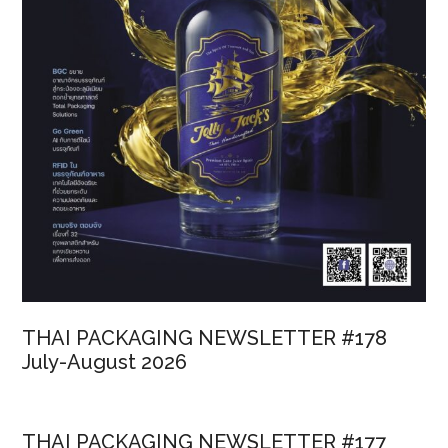
THAI PACKAGING NEWSLETTER #178
July-August 2026
THAI PACKAGING NEWSLETTER #177