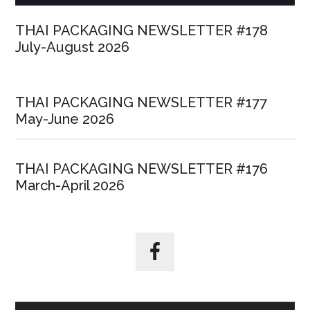
THAI PACKAGING NEWSLETTER #178
July-August 2026
THAI PACKAGING NEWSLETTER #177
May-June 2026
THAI PACKAGING NEWSLETTER #176
March-April 2026