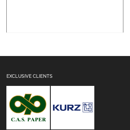
Footer
EXCLUSIVE CLIENTS