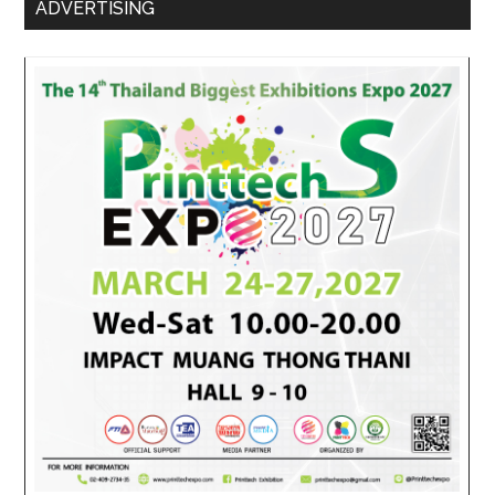
ADVERTISING