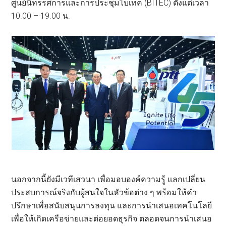
ศูนย์นิทรรศการและการประชุมไบเทค (BITEC) ตั้งแต่เวลา
10.00 – 19.00 น.
นอกจากนี้ยังมีเวทีเสวนา เพื่อมอบองค์ความรู้ แลกเปลี่ยน
ประสบการณ์จริงกับผู้สนใจในหัวข้อต่าง ๆ พร้อมให้คำ
ปรึกษาเพื่อสนับสนุนการลงทุน และการนำเสนอเทคโนโลยี
เพื่อให้เกิดเครือข่ายและต่อยอดธุรกิจ ตลอดจนการนำเสนอ