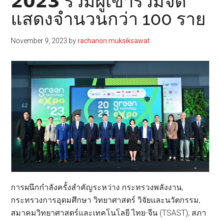
𝟮𝟬𝟮𝟯 รวมผู้เข้าร่วมจัด
แสดงจำนวนกว่า 100 ราย
November 9, 2023
by
rachanon muksiksawat
การผนึกกำลังครั้งสำคัญระหว่าง กระทรวงพลังงาน,
กระทรวงการอุดมศึกษา วิทยาศาสตร์ วิจัยและนวัตกรรม,
สมาคมวิทยาศาสตร์และเทคโนโลยี ไทย-จีน (TSAST), สภา