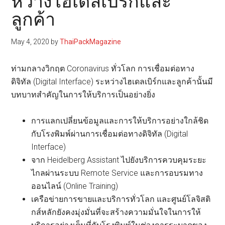
หว่างไฮเดลเบิร์กและ
ลูกค้า
May 4, 2020
by
ThaiPackMagazine
ท่ามกลางวิกฤต Coronavirus ทั่วโลก การเชื่อมต่อทาง
ดิจิทัล (Digital Interface) ระหว่างไฮเดลเบิร์กและลูกค้านั้นมี
บทบาทสำคัญในการให้บริการเป็นอย่างยิ่ง
การแลกเปลี่ยนข้อมูลและการให้บริการอย่างใกล้ชิด
กับโรงพิมพ์ผ่านการเชื่อมต่อทางดิจิทัล (Digital
Interface)
จาก Heidelberg Assistant ไปยังบริการควบคุมระยะ
ไกลผ่านระบบ Remote Service และการอบรมทาง
ออนไลน์ (Online Training)
เครือข่ายการขายและบริการทั่วโลก และศูนย์โลจิสติ
กส์หลักยังคงมุ่งมั่นที่จะสร้างความมั่นใจในการให้