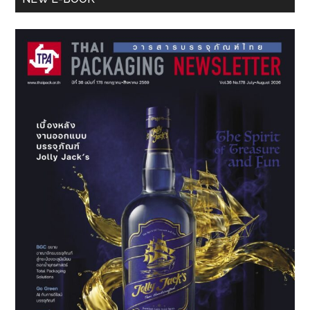
Sidebar