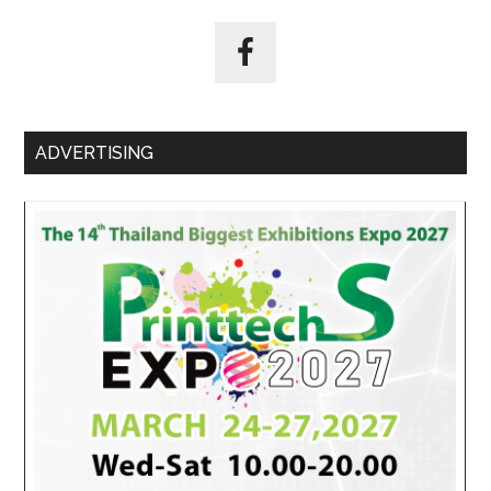
ADVERTISING