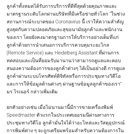
ลูกค้าทั้งหมดได้รับการบริการที่ดีที่สุดด้วยคุณภาพและ
มาตรฐานระดับโลกผ่านบริษัทที่มีเครือข่ายทั่วโลก “ในช่วง
สถานการณ์ระบาดของ Coronavirus นี้ เราให้ความสำคัญ
สูงสุดกับความปลอดภัยและสุขอนามัยลูกค้าและพนักงาน
ของเรา โดยยังคงมาตรฐานการให้บริการอย่างเต็มที่แก่
ลูกค้าด้วยการนำเสนอการบริการควบคุมระยะไกล
(Remote Service) และ Heidelberg Assistant ที่ผ่านการ
ทดสอบและเป็นที่ยอมรับมานานว่าสามารถดูแลและตอบ
สนองความต้องการของลูกค้าต่างๆ ได้เป็นอย่างดี การดูแล
ลูกค้าผ่านระบบโทรศัพท์ดิจิทัลหรือการประชุมทางวิดีโอ
และการให้ข้อมูลด้านต่างๆ ผ่านฐานข้อมูลลูกค้าของเรา”
มร.ไรเนอร์ กล่าวเพิ่มเติม
ยกตัวอย่างเช่น เมื่อไม่นานมานี้มีการขายเครื่องพิมพ์
Speedmaster ตัวแรกในประเทศเยอรมนีผ่านทางการ
ประชุมทางวิดีโอ ลูกค้ามั่นใจได้ว่าอะไหล่และวัสดุอุปกรณ์
การพิมพ์ต่าง ๆ จะถูกเตรียมพร้อมสำหรับความต้องการใน