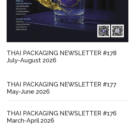
THAI PACKAGING NEWSLETTER #178
July-August 2026
THAI PACKAGING NEWSLETTER #177
May-June 2026
THAI PACKAGING NEWSLETTER #176
March-April 2026