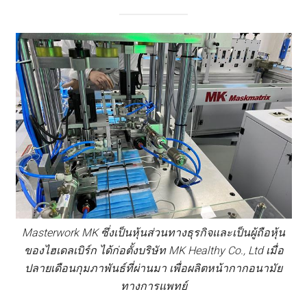
Masterwork MK ซึ่งเป็นหุ้นส่วนทางธุรกิจและเป็นผู้ถือหุ้น
ของไฮเดลเบิร์ก ได้ก่อตั้งบริษัท MK Healthy Co., Ltd เมื่อ
ปลายเดือนกุมภาพันธ์ที่ผ่านมา เพื่อผลิตหน้ากากอนามัย
ทางการแพทย์