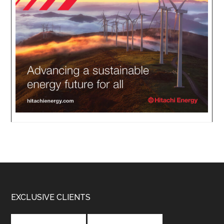
Footer
EXCLUSIVE CLIENTS