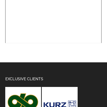
Footer
EXCLUSIVE CLIENTS