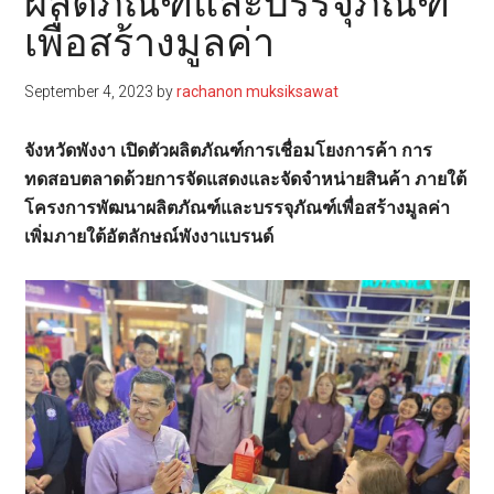
ผลิตภัณฑ์และบรรจุภัณฑ์
เพื่อสร้างมูลค่า
September 4, 2023
by
rachanon muksiksawat
จังหวัดพังงา เปิดตัวผลิตภัณฑ์การเชื่อมโยงการค้า การ
ทดสอบตลาดด้วยการจัดแสดงและจัดจำหน่ายสินค้า ภายใต้
โครงการพัฒนาผลิตภัณฑ์และบรรจุภัณฑ์เพื่อสร้างมูลค่า
เพิ่มภายใต้อัตลักษณ์พังงาแบรนด์