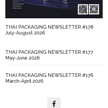
THAI PACKAGING NEWSLETTER #178
July-August 2026
THAI PACKAGING NEWSLETTER #177
May-June 2026
THAI PACKAGING NEWSLETTER #176
March-April 2026