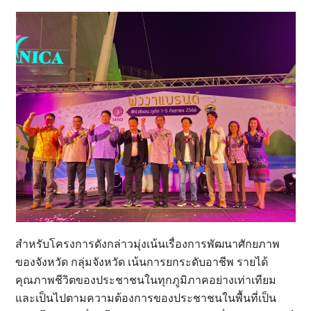
สำหรับโครงการดังกล่าวมุ่งเน้นเรื่องการพัฒนาศักยภาพ
ของจังหวัด กลุ่มจังหวัด เน้นการยกระดับอาชีพ รายได้
คุณภาพชีวิตของประชาชนในทุกภูมิภาคอย่างเท่าเทียม
และเป็นไปตามความต้องการของประชาชนในพื้นที่เป็น