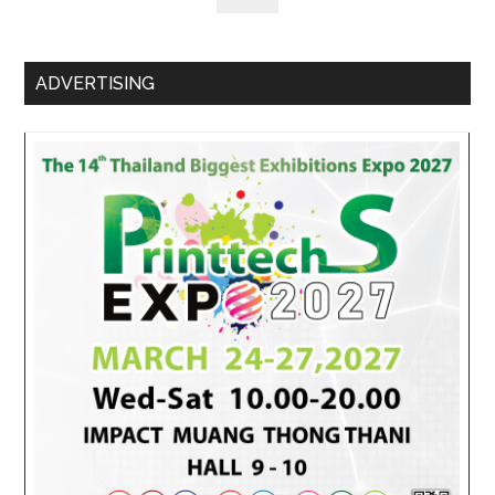
ADVERTISING