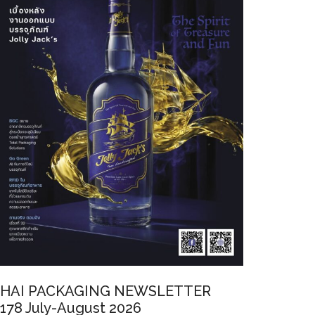
HAI PACKAGING NEWSLETTER
178 July-August 2026