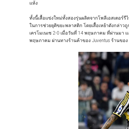
แห้ง
ทั้งนี้เสื้อแข่งใหม่ทั้งสองรุ่นผลิตจากโพลีเอสเตอร
ในการช่วยยุติขยะพลาสติก โดยเสื้อเหย้าดังกล่าว
เครโมเนเซ 2-0 เมื่อวันที่ 14 พฤษภาคม ที่ผ่านมา แล
พฤษภาคม ผ่านทางร้านค้าของ Juventus ร้านของ a