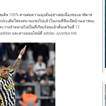
์รีไซเคิล 100% สานต่อความมุ่งมั่นอย่างต่อเนื่องของอาดิดาส
ถูกประเดิมใส่ลงสนามแข่งไปแล้วในเกมที่ทีมเปิดบ้านเอาชนะ
ะวางจำหน่ายไปเป็นที่เรียบร้อยแล้วตั้งแต่วันที่ 12
didas และทางออนไลน์ที่ adidas Juventus kits