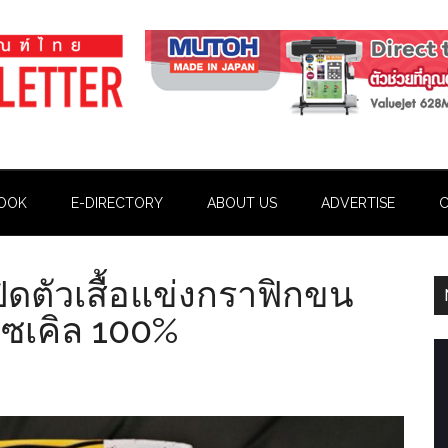
OOK
E-DIRECTORY
ABOUT US
ADVERTISE
C
เปิดตัวเสื้อแข่งกราฟิกขน
ีไซเคิล 100%