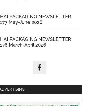
HAI PACKAGING NEWSLETTER
177 May-June 2026
HAI PACKAGING NEWSLETTER
176 March-April 2026
ADVERTISING