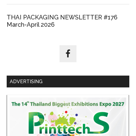
THAI PACKAGING NEWSLETTER #176
March-April 2026
ADVERTISING