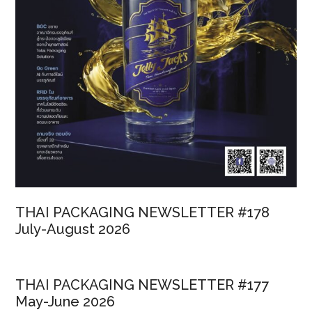
THAI PACKAGING NEWSLETTER #178
July-August 2026
THAI PACKAGING NEWSLETTER #177
May-June 2026