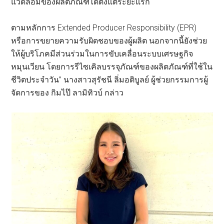
แวดล้อมของผลิตภัณฑ์ได้ตั้งแต่ระยะแรก
ตามหลักการ Extended Producer Responsibility (EPR)
หรือการขยายความรับผิดชอบของผู้ผลิต นอกจากนี้ยังช่วย
ให้ผู้บริโภคมีส่วนร่วมในการขับเคลื่อนระบบเศรษฐกิจ
หมุนเวียน โดยการรีไซเคิลบรรจุภัณฑ์ของผลิตภัณฑ์ที่ใช้ใน
ชีวิตประจำวัน” นางสาวสุรัชนี ลิ่มอติบูลย์ ผู้ช่วยกรรมการผู้
จัดการของ กิมไป๊ ลามิทิวบ์ กล่าว