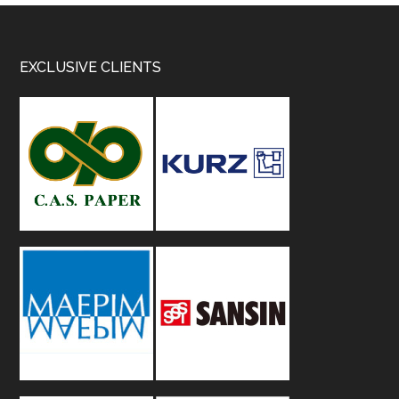
Footer
EXCLUSIVE CLIENTS