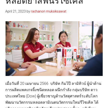
หลอดยาสีฟันรีไซเคิล
April 21, 2023
by
rachanon muksiksawat
เมื่อวันที่ 20 เมษายน 2566 บริษัท กิมไป๊ ลามิทิวบ์ ผู้นำด้าน
การผลิตแพคเกจจิ้งชนิดหลอด ผนึกกำลัง กลุ่มบริษัท ดาว
ประเทศไทย (Dow) ผู้เชี่ยวชาญด้านวัสดุศาสตร์ระดับโลก
พัฒนานวัตกรรมหลอดลามิเนตนวัตกรรมใหม่รีไซเคิล ได้