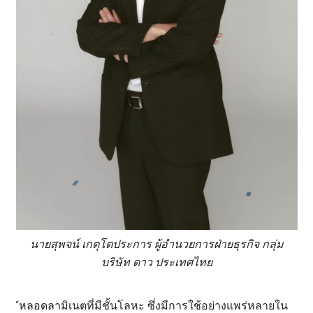
นายสุพจน์ เกตุโตประการ ผู้อำนวยการฝ่ายธุรกิจ กลุ่ม
บริษัท ดาว ประเทศไทย
“หลอดลามิเนตที่มีชั้นโลหะ ซึ่งมีการใช้อย่างแพร่หลายใน