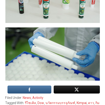
Filed Under:
News
,
Activity
Tagged With:
รีไซเคิล
,
Dow
,
นวัตกรรมบรรจุภัณฑ์
,
Kimpai
,
ดาว
,
กิม