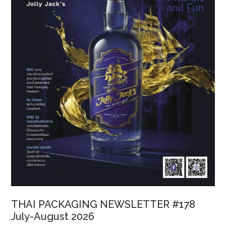
THAI PACKAGING NEWSLETTER #178
July-August 2026