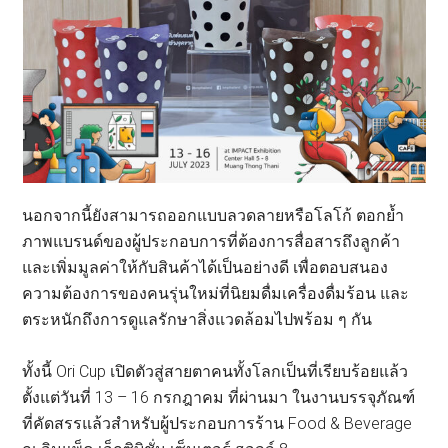
นอกจากนี้ยังสามารถออกแบบลวดลายหรือโลโก้ ตอกย้ำ
ภาพแบรนด์ของผู้ประกอบการที่ต้องการสื่อสารถึงลูกค้า
และเพิ่มมูลค่าให้กับสินค้าได้เป็นอย่างดี เพื่อตอบสนอง
ความต้องการของคนรุ่นใหม่ที่นิยมดื่มเครื่องดื่มร้อน และ
ตระหนักถึงการดูแลรักษาสิ่งแวดล้อมไปพร้อม ๆ กัน
ทั้งนี้ Ori Cup เปิดตัวสู่สายตาคนทั้งโลกเป็นที่เรียบร้อยแล้ว
ตั้งแต่วันที่ 13 – 16 กรกฎาคม ที่ผ่านมา ในงานบรรจุภัณฑ์
ที่คัดสรรแล้วสำหรับผู้ประกอบการร้าน Food & Beverage