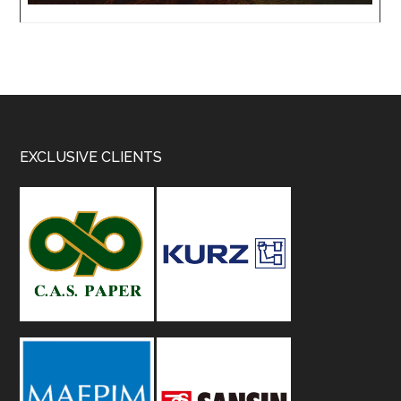
Footer
EXCLUSIVE CLIENTS