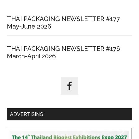
THAI PACKAGING NEWSLETTER #177
May-June 2026
THAI PACKAGING NEWSLETTER #176
March-April 2026
ADVERTISING