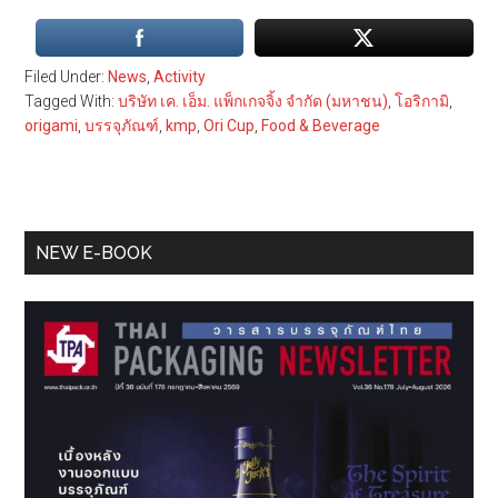
Filed Under:
News
,
Activity
Tagged With:
บริษัท เค. เอ็ม. แพ็กเกจจิ้ง จำกัด (มหาชน)
,
โอริกามิ
,
origami
,
บรรจุภัณฑ์
,
kmp
,
Ori Cup
,
Food & Beverage
Primary
NEW E-BOOK
Sidebar