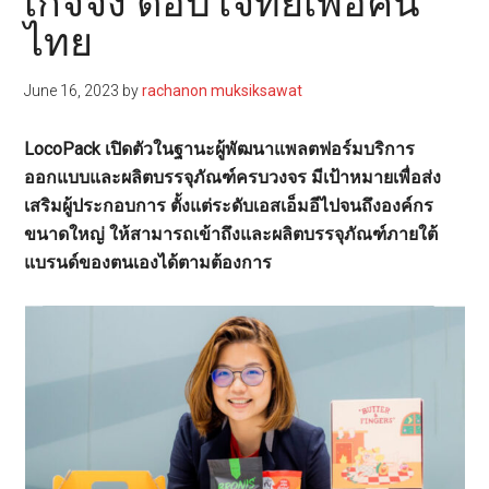
เกจจิ้ง ตอบโจทย์เพื่อคน
ไทย
June 16, 2023
by
rachanon muksiksawat
LocoPack
เปิดตัวในฐานะผู้พัฒนาแพลตฟอร์มบริการ
ออกแบบและผลิตบรรจุภัณฑ์ครบวงจร มีเป้าหมายเพื่อส่ง
เสริมผู้ประกอบการ ตั้งแต่ระดับเอสเอ็มอีไปจนถึงองค์กร
ขนาดใหญ่ ให้สามารถเข้าถึงและผลิตบรรจุภัณฑ์ภายใต้
แบรนด์ของตนเองได้ตามต้องการ