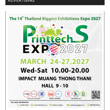
ADVERTISING