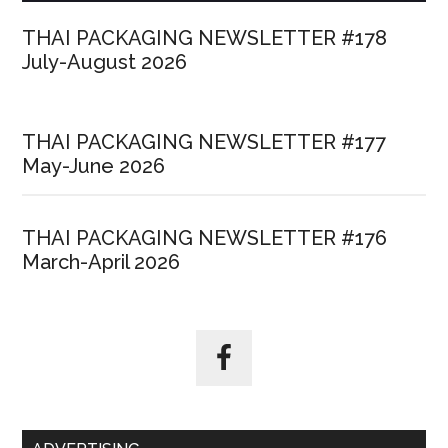
THAI PACKAGING NEWSLETTER #178
July-August 2026
THAI PACKAGING NEWSLETTER #177
May-June 2026
THAI PACKAGING NEWSLETTER #176
March-April 2026