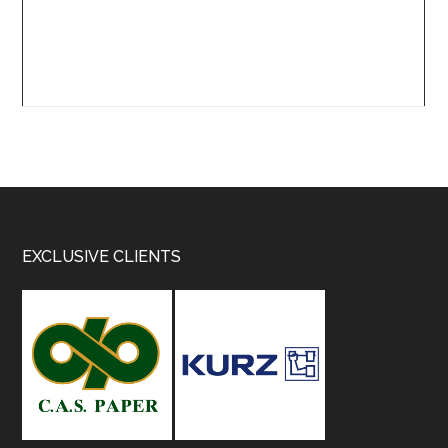
Footer
EXCLUSIVE CLIENTS