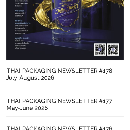
THAI PACKAGING NEWSLETTER #178
July-August 2026
THAI PACKAGING NEWSLETTER #177
May-June 2026
THAI PACKAGING NEWSLETTER #176