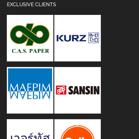
Footer
EXCLUSIVE CLIENTS