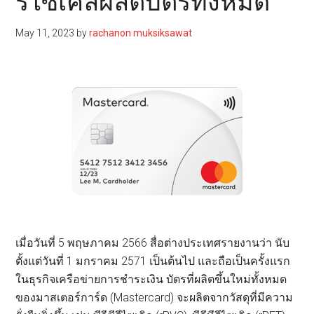
รีไซเคิลผลิตบัตรทั้งหมด
May 11, 2023
by
rachanon muksiksawat
เมื่อวันที่ 5 พฤษภาคม 2566 สื่อต่างประเทศรายงานว่า นับ
ตั้งแต่วันที่ 1 มกราคม 2571 เป็นต้นไป และถือเป็นครั้งแรก
ในธุรกิจเครือข่ายการชำระเงิน บัตรที่ผลิตขึ้นใหม่ทั้งหมด
ของมาสเตอร์การ์ด (Mastercard) จะผลิตจากวัสดุที่มีความ