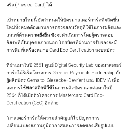
จริง (Physical Card) ได้
เป้าหมายใหม่นี้ ยังกำหนดให้บัตรมาสเตอร์การ์ดที่ผลิตขึ้น
ใหม่ทั้งหมดต้องผ่านการตรวจสอบวัสดุที่ใช้ในการผลิตและ
เกณฑ์ด้าน
ความยั่งยืน
ซึ่งจะดำเนินการโดยผู้ตรวจสอบ
อิสระที่เป็นบุคคลภายนอก โดยบัตรที่ผ่านการรับรองจะมี
การพิมพ์เครื่องหมาย Card Eco Certification ลงบนบัตร
ที่ผ่านมาในปี 2561 ศูนย์ Digital Security Lab ของมาสเตอร์
การ์ดได้ริเริ่มโครงการ Greener Payments Partnership กับ
ผู้ผลิตบัตร Gemalto, Giesecke+Devrient และ IDEMIA เพื่อ
ลดการใช้
พลาสติกพีวีซี
ในการผลิตบัตร และต่อมาในปี
2564 ก็ได้เปิดตัวโครงการ Mastercard Card Eco-
Certification (CEC) อีกด้วย
“มาสเตอร์การ์ดให้ความสำคัญแก้ไขปัญหาการ
เปลี่ยนแปลงสภาพภูมิอากาศและการลดของเสียรูปแบบ