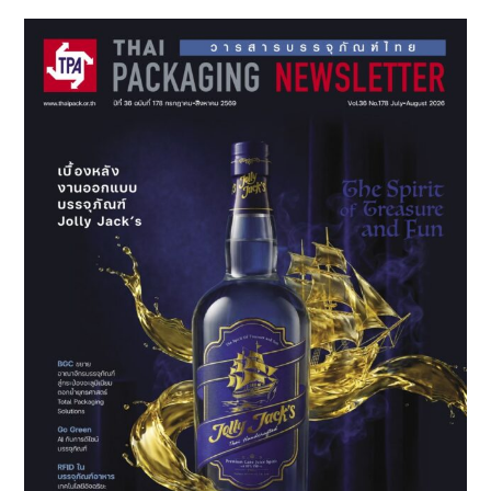
Sidebar