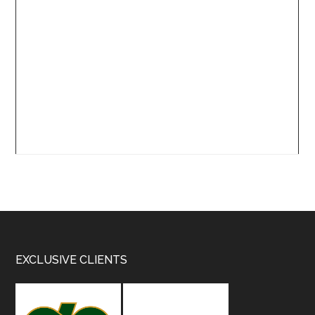
Footer
EXCLUSIVE CLIENTS