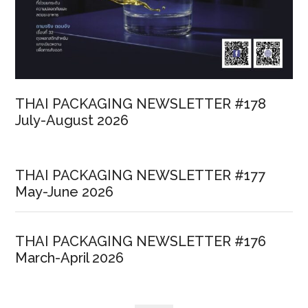
THAI PACKAGING NEWSLETTER #178
July-August 2026
THAI PACKAGING NEWSLETTER #177
May-June 2026
THAI PACKAGING NEWSLETTER #176
March-April 2026