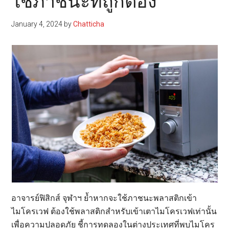
ใช้ภาชนะที่ถูกต้อง
January 4, 2024
by
Chatticha
อาจารย์ฟิสิกส์ จุฬาฯ ย้ำหากจะใช้ภาชนะพลาสติกเข้า
ไมโครเวฟ ต้องใช้พลาสติกสำหรับเข้าเตาไมโครเวฟเท่านั้น
เพื่อความปลอดภัย ชี้การทดลองในต่างประเทศที่พบไมโคร