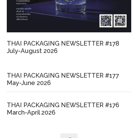
THAI PACKAGING NEWSLETTER #178
July-August 2026
THAI PACKAGING NEWSLETTER #177
May-June 2026
THAI PACKAGING NEWSLETTER #176
March-April 2026