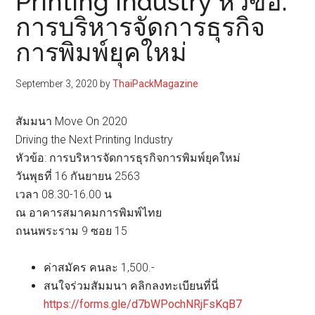
Printing Industry หัวข้อ:
การบริหารจัดการธุรกิจ
การพิมพ์ยุคใหม่
September 3, 2020
by
ThaiPackMagazine
สัมมนา Move On 2020
Driving the Next Printing Industry
หัวข้อ: การบริหารจัดการธุรกิจการพิมพ์ยุคใหม่
วันพุธที่ 16 กันยายน 2563
เวลา 08.30-16.00 น
ณ อาคารสมาคมการพิมพ์ไทย
ถนนพระราม 9 ซอย 15
ค่าสมัคร คนละ 1,500.-
สนใจร่วมสัมมนา คลิกลงทะเบียนที่นี่
https://forms.gle/d7bWPochNRjFsKqB7