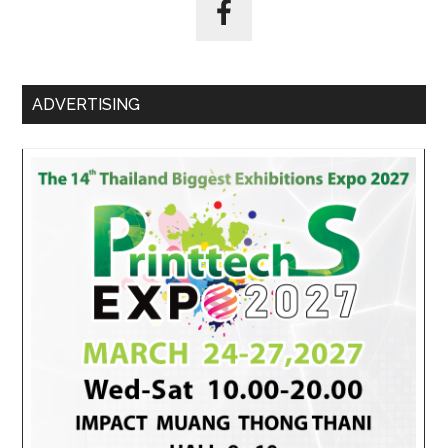
ADVERTISING