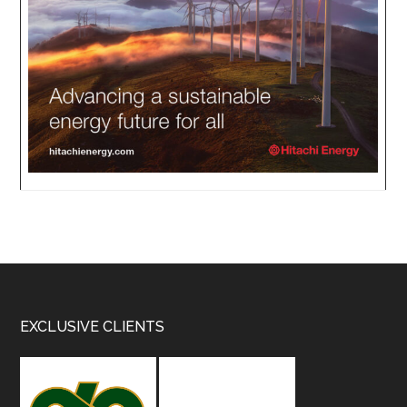
Footer
EXCLUSIVE CLIENTS