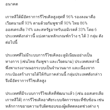
อนาคต
เกาหลีใต้มีอัตราการรีไซเคิลสูงสุดที่ 96% รองลงมาคือ
เวียดนามที่ 93% ตามด้วยกัมพูชาที่ 90% ไทย 86%
ออสเตรเลีย 74% และสหรัฐอาหรับเอมิเรตส์ 33% โดย 6
ประเทศดังกล่าวนี้ แบ่งตามหลักเกณฑ์กว้าง ๆ ได้ 3 กลุ่ม ดัง
ต่อไปนี้
ประเทศที่ไม่มีระบบการรีไซเคิลอะลูมิเนียมอย่างเป็น
ทางการ (เช่นไทย กัมพูชา และเวียดนาม) ประเทศเหล่านี้
พึ่งพาแรงงานนอกระบบเป็นจำนวนมาก และเนื่องจาก
กระป๋องสร้างรายได้ให้กับภาคส่วนนี้ กลุ่มประเทศดังกล่าว
จึงมีอัตราการรีไซเคิลสูง
ประเทศที่มีระบบการรีไซเคิลที่พัฒนาแล้ว (เช่น ออสเตรเลีย
เกาหลีใต้) การรีไซเคิลอาศัยระบบจัดการขยะที่ซับซ้อน เช่น
หลักการขยายความรับผิดชอบของผู้ผลิตตลอดช่วงต่าง ๆ