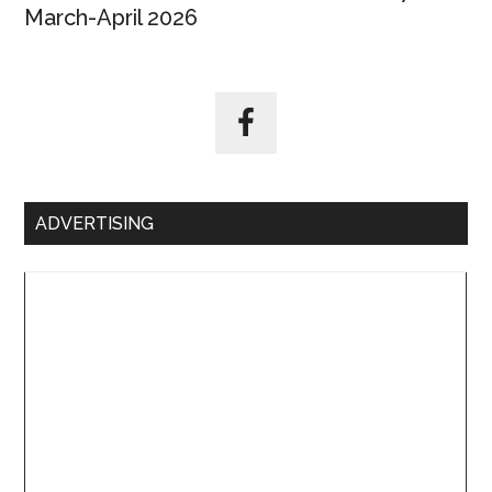
March-April 2026
ADVERTISING