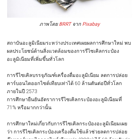
ภาพโดย
BRRT
จาก
Pixabay
สถาบันอะลูมิเนียมระหว่างประเทศเผยผลการศึกษาใหม่ พบ
ผลประโยชน์ด้านสิ่งแวดล้อมของการรีไซเคิลกระป๋อง
อะลูมิเนียมที่เพิ่มขึ้นทั่วโลก
การรีไซเคิลบรรจุภัณฑ์เครื่องดื่มอะลูมิเนียม ลดการปล่อย
คาร์บอนไดออกไซด์เทียบเท่าได้ 60 ล้านตันต่อปีทั่วโลก
ภายในปี 2573
การศึกษายืนยันอัตราการรีไซเคิลกระป๋องอะลูมิเนียมที่
71% หรือมากกว่านั้น
การศึกษาใหม่เกี่ยวกับการรีไซเคิลกระป๋องอะลูมิเนียมเผย
ว่า การรีไซเคิลกระป๋องเครื่องดื่มใช้แล้วช่วยลดการปล่อย