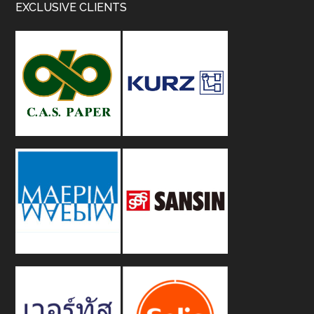
Footer
EXCLUSIVE CLIENTS