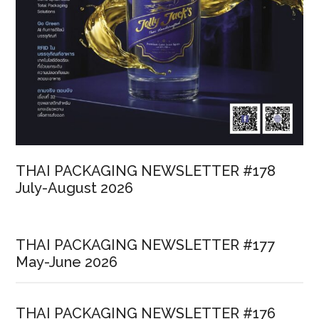
THAI PACKAGING NEWSLETTER #178
July-August 2026
THAI PACKAGING NEWSLETTER #177
May-June 2026
THAI PACKAGING NEWSLETTER #176