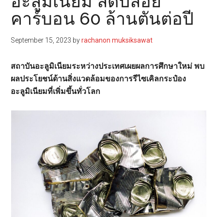
อะลูมิเนียม ลดปล่อย
คาร์บอน 60 ล้านตันต่อปี
September 15, 2023
by
rachanon muksiksawat
สถาบันอะลูมิเนียมระหว่างประเทศเผยผลการศึกษาใหม่ พบ
ผลประโยชน์ด้านสิ่งแวดล้อมของการรีไซเคิลกระป๋อง
อะลูมิเนียมที่เพิ่มขึ้นทั่วโลก