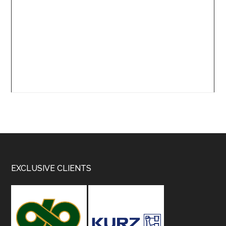
Footer
EXCLUSIVE CLIENTS