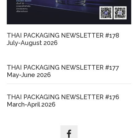
THAI PACKAGING NEWSLETTER #178
July-August 2026
THAI PACKAGING NEWSLETTER #177
May-June 2026
THAI PACKAGING NEWSLETTER #176
March-April 2026