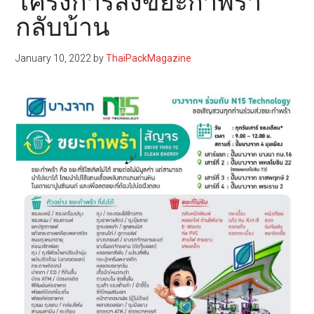
โครงการส่งขยะกำพร้า
กลับบ้าน
January 10, 2022
by
ThaiPackMagazine