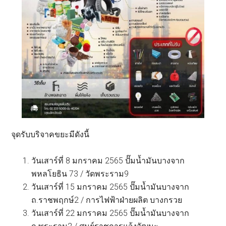
จุดรับบริจาคขยะมีดังนี้
วันเสาร์ที่ 8 มกราคม 2565 ปั๊มน้ำมันบางจาก
พหลโยธิน 73 / วัดพระราม9
วันเสาร์ที่ 15 มกราคม 2565 ปั๊มน้ำมันบางจาก
ถ.ราชพฤกษ์2 / การไฟฟ้าฝ่ายผลิต บางกรวย
วันเสาร์ที่ 22 มกราคม 2565 ปั๊มน้ำมันบางจาก