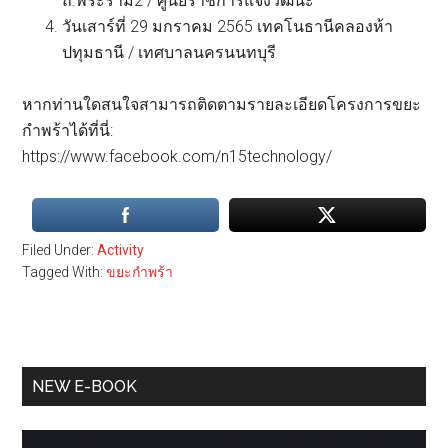
ถ.พระราม2 / ศูนย์ราชการแจ้งวัฒนะ
วันเสาร์ที่ 29 มกราคม 2565 เทคโนธานีคลองห้า
ปทุมธานี / เทศบาลนครนนทบุรี
หากท่านใดสนใจสามารถติดตามรายละเอียดโครงการขยะ
กำพร้าได้ที่นี่:
https://www.facebook.com/n15technology/
Filed Under:
Activity
Tagged With:
ขยะกำพร้า
Primary
NEW E-BOOK
Sidebar