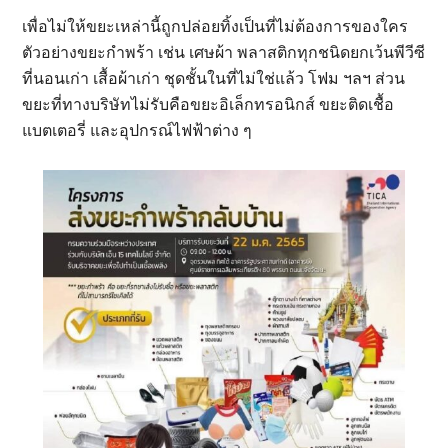
เพื่อไม่ให้ขยะเหล่านี้ถูกปล่อยทิ้งเป็นที่ไม่ต้องการของใคร
ตัวอย่างขยะกำพร้า เช่น เศษผ้า พลาสติกทุกชนิดยกเว้นพีวีซี
ที่นอนเก่า เสื้อผ้าเก่า ชุดชั้นในที่ไม่ใช่แล้ว โฟม ฯลฯ ส่วน
ขยะที่ทางบริษัทไม่รับคือขยะอิเล็กทรอนิกส์ ขยะติดเชื้อ
แบตเตอรี่ และอุปกรณ์ไฟฟ้าต่าง ๆ