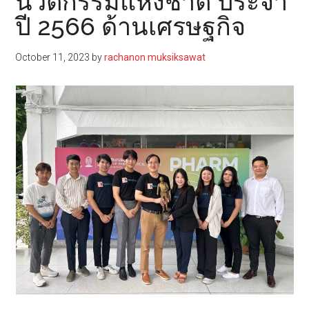
นวัตกรรมแห่งชาติ ประจำ
ปี 2566 ด้านเศรษฐกิจ
October 11, 2023
by
rachanon muksiksawat