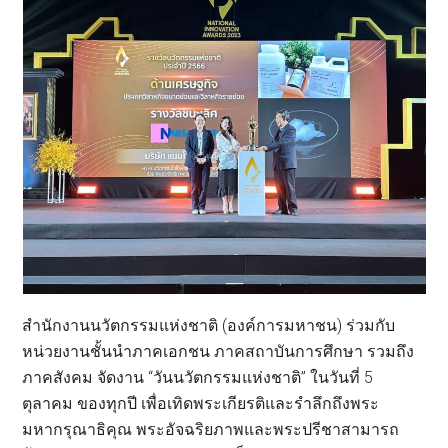
สำนักงานนวัตกรรมแห่งชาติ (องค์การมหาชน) ร่วมกับ
หน่วยงานชั้นนำภาคเอกชน ภาคสถาบันการศึกษา รวมถึง
ภาคสังคม จัดงาน “วันนวัตกรรมแห่งชาติ” ในวันที่ 5
ตุลาคม ของทุกปี เพื่อเทิดพระเกียรติและรำลึกถึงพระ
มหากรุณาธิคุณ พระอัจฉริยภาพและพระปรีชาสามารถ