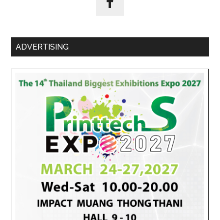
ADVERTISING