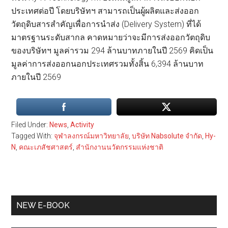
ประเทศต่อปี โดยบริษัทฯ สามารถเป็นผู้ผลิตและส่งออก
วัตถุดิบสารสำคัญเพื่อการนำส่ง (Delivery System) ที่ได้
มาตรฐานระดับสากล คาดหมายว่าจะมีการส่งออกวัตถุดิบ
ของบริษัทฯ มูลค่ารวม 294 ล้านบาทภายในปี 2569 คิดเป็น
มูลค่าการส่งออกนอกประเทศรวมทั้งสิ้น 6,394 ล้านบาท
ภายในปี 2569
Filed Under:
News
,
Activity
Tagged With:
จุฬาลงกรณ์มหาวิทยาลัย
,
บริษัท Nabsolute จำกัด
,
Hy-
N
,
คณะเภสัชศาสตร์
,
สำนักงานนวัตกรรมแห่งชาติ
Primary
NEW E-BOOK
Sidebar