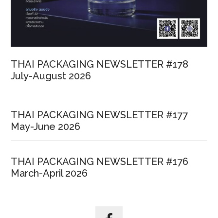
THAI PACKAGING NEWSLETTER #178
July-August 2026
THAI PACKAGING NEWSLETTER #177
May-June 2026
THAI PACKAGING NEWSLETTER #176
March-April 2026