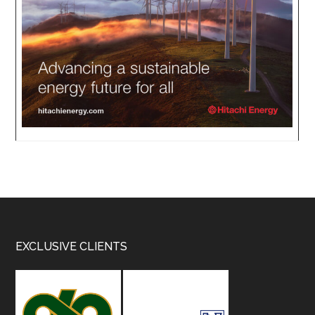
Footer
EXCLUSIVE CLIENTS