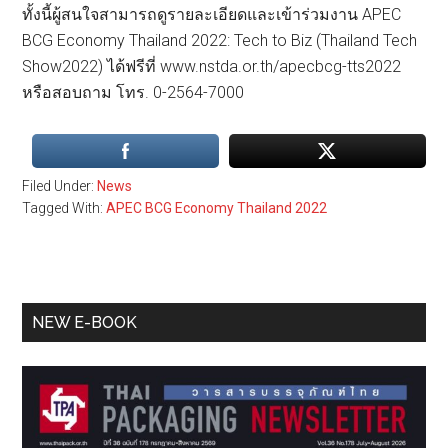
ทั้งนี้ผู้สนใจสามารถดูรายละเอียดและเข้าร่วมงาน APEC
BCG Economy Thailand 2022: Tech to Biz (Thailand Tech
Show2022) ได้ฟรีที่ www.nstda.or.th/apecbcg-tts2022
หรือสอบถาม โทร. 0-2564-7000
Filed Under:
News
Tagged With:
APEC BCG Economy Thailand 2022
Primary
NEW E-BOOK
Sidebar