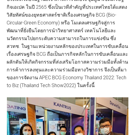
กิจเอเปค ในปี 2565 ซึ่งเป็นเวทีสำคัญที่ประเทศไทยได้แสดง
วิสัยทัศน์ของยุทธศาสตร์ชาติเรื่องเศรษฐกิจ BCG (Bio-
Circular-Green Economy) หรือ โมเดลเศรษฐกิจสู่การ
พัฒนาที่ยั่งยืนโดยการนำวิทยาศาสตร์ เทคโนโลยีและ
นวัตกรรมไปยกระดับความสามารถในการแข่งขัน ซึ่ง
สวทช. ในฐานะหน่วยงานหลักของประเทศในการขับเคลื่อน
เรื่องเศรษฐกิจ BCG ถือเป็นภารกิจหลักในการขับเคลื่อนและ
ผลักดันให้เกิดกิจกรรมที่ส่งเสริมโอกาสความร่วมมือทั้งด้าน
การค้าการลงทุนและความร่วมมือทางวิชาการ จึงเป็นที่มา
ของการจัดงาน APEC BCG Economy Thailand 2022: Tech
to Biz (Thailand Tech Show2022) ในครั้งนี้