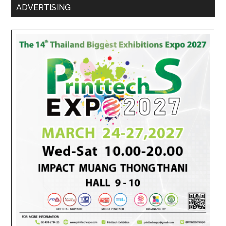
ADVERTISING