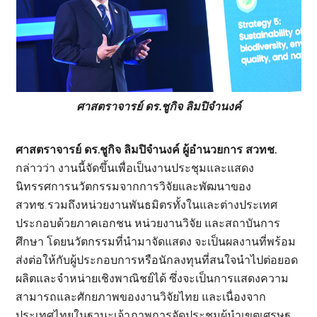
ศาสตราจารย์ ดร.ชูกิจ ลิมปิจำนงค์
ศาสตราจารย์ ดร.ชูกิจ ลิมปิจำนงค์ ผู้อำนวยการ สวทช.
กล่าวว่า งานนี้จัดขึ้นเพื่อเป็นงานประชุมและแสดง
นิทรรศการนวัตกรรมจากการวิจัยและพัฒนาของ
สวทช.รวมถึงหน่วยงานพันธมิตรทั้งในและต่างประเทศ
ประกอบด้วยภาคเอกชน หน่วยงานวิจัย และสถาบันการ
ศึกษา โดยนวัตกรรมที่นำมาจัดแสดง จะเป็นผลงานที่พร้อม
ส่งต่อให้กับผู้ประกอบการหรือนักลงทุนที่สนใจนำไปต่อยอด
ผลิตและจำหน่ายเชิงพาณิชย์ได้ ซึ่งจะเป็นการแสดงความ
สามารถและศักยภาพของงานวิจัยไทย และเนื่องจาก
ประเทศไทยในฐานะเจ้าภาพการจัดประชุมผู้นำเขตเศรษฐ