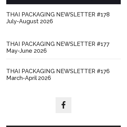
THAI PACKAGING NEWSLETTER #178
July-August 2026
THAI PACKAGING NEWSLETTER #177
May-June 2026
THAI PACKAGING NEWSLETTER #176
March-April 2026