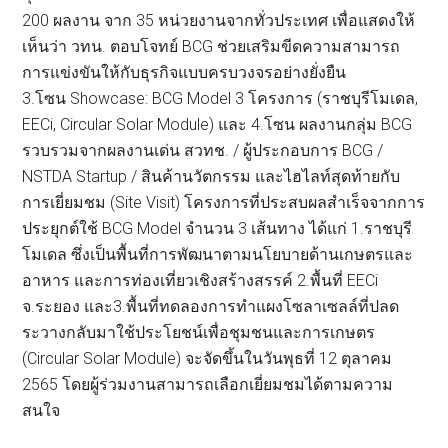
200 ผลงาน จาก 35 หน่วยงานจากทั่วประเทศ เพื่อแสดงให้
เห็นว่า วทน. ตอบโจทย์ BCG ช่วยเสริมขีดความสามารถ
การแข่งขันให้กับธุรกิจแบบครบวงจรอย่างยั่งยืน
3.โซน Showcase: BCG Model 3 โครงการ (ราชบุรีโมเดล,
EECi, Circular Solar Module) และ 4.โซน ผลงานกลุ่ม BCG
รวบรวมจากผลงานเด่น สวทช. / ผู้ประกอบการ BCG /
NSTDA Startup / สินค้านวัตกรรม และไฮไลท์สุดท้ายกับ
การเยี่ยมชม (Site Visit) โครงการที่ประสบผลสำเร็จจากการ
ประยุกต์ใช้ BCG Model จำนวน 3 เส้นทาง ได้แก่ 1.ราชบุรี
โมเดล ซึ่งเป็นพื้นที่การพัฒนาตามนโยบายด้านเกษตรและ
อาหาร และการท่องเที่ยวเชิงสร้างสรรค์ 2.พื้นที่ EECi
จ.ระยอง และ3.พื้นที่ทดลองการทำแผงโซลาเซลล์ที่ปลด
ระวางกลับมาใช้ประโยชน์เพื่อชุมชนและการเกษตร
(Circular Solar Module) จะจัดขึ้นในวันพุธที่ 12 ตุลาคม
2565 โดยผู้ร่วมงานสามารถเลือกเยี่ยมชมได้ตามความ
สนใจ