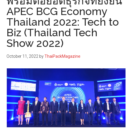
พร้อมต่อยอดธุรกิจที่ยั่งยืน
APEC BCG Economy
Thailand 2022: Tech to
Biz (Thailand Tech
Show 2022)
October 11, 2022
by
ThaiPackMagazine