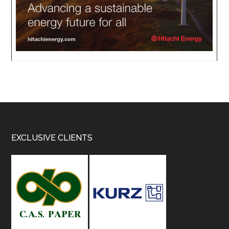
Footer
EXCLUSIVE CLIENTS