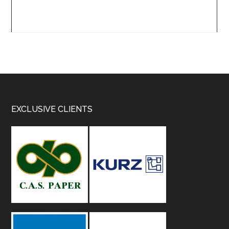
Footer
EXCLUSIVE CLIENTS