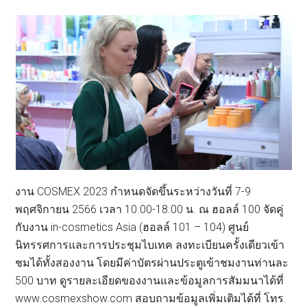
งาน COSMEX 2023 กำหนดจัดขึ้นระหว่างวันที่ 7-9
พฤศจิกายน 2566 เวลา 10.00-18.00 น. ณ ฮอลล์ 100 จัดคู่
กับงาน in-cosmetics Asia (ฮอลล์ 101 – 104) ศูนย์
นิทรรศการและการประชุมไบเทค ลงทะเบียนครั้งเดียวเข้า
ชมได้ทั้งสองงาน โดยมีค่าบัตรผ่านประตูเข้าชมงานท่านละ
500 บาท ดูรายละเอียดของงานและข้อมูลการสัมมนาได้ที่
www.cosmexshow.com สอบถามข้อมูลเพิ่มเติมได้ที่ โทร.