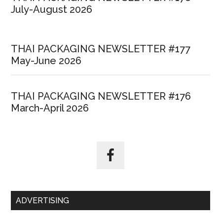
July-August 2026
THAI PACKAGING NEWSLETTER #177
May-June 2026
THAI PACKAGING NEWSLETTER #176
March-April 2026
ADVERTISING