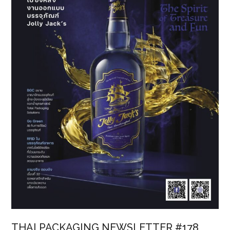
THAI PACKAGING NEWSLETTER #178