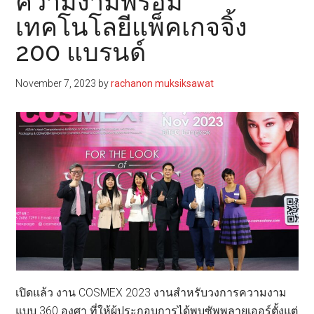
ความงามพร้อม
เทคโนโลยีแพ็คเกจจิ้ง
200 แบรนด์
November 7, 2023
by
rachanon muksiksawat
เปิดแล้ว งาน COSMEX 2023 งานสำหรับวงการความงาม
แบบ 360 องศา ที่ให้ผู้ประกอบการได้พบซัพพลายเออร์ตั้งแต่