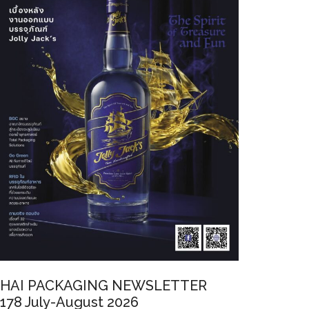
HAI PACKAGING NEWSLETTER
178 July-August 2026