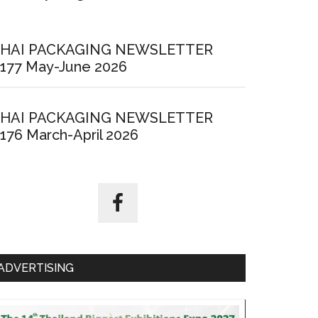
HAI PACKAGING NEWSLETTER
177 May-June 2026
HAI PACKAGING NEWSLETTER
176 March-April 2026
ADVERTISING