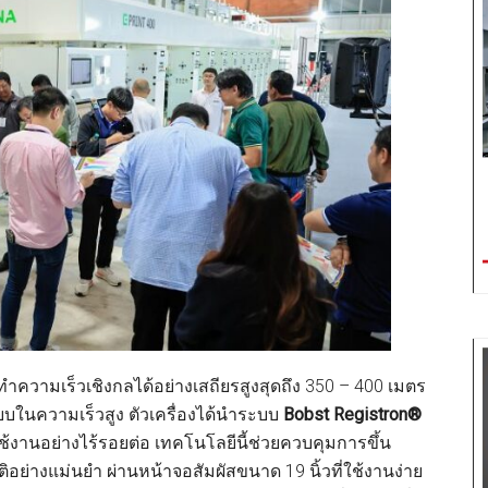
ความเร็วเชิงกลได้อย่างเสถียรสูงสุดถึง 350 – 400 เมตร
บในความเร็วสูง ตัวเครื่องได้นำระบบ
Bobst Registron®
งานอย่างไร้รอยต่อ เทคโนโลยีนี้ช่วยควบคุมการขึ้น
อย่างแม่นยำ ผ่านหน้าจอสัมผัสขนาด 19 นิ้วที่ใช้งานง่าย