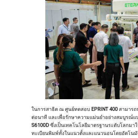
ในการสาธิต ณ ศูนย์ทดสอบ
EPRINT 400
สามารถทำ
ต่อนาที และเพื่อรักษาความแม่นยำอย่างสมบูรณ์แบ
S6100D
ซึ่งเป็นเทคโนโลยีมาตรฐานระดับโลกมาใช้
ทะเบียนพิมพ์ทั้งในแนวตั้งและแนวนอนโดยอัตโนมัติ