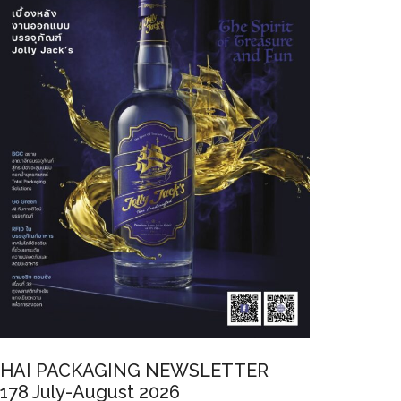
HAI PACKAGING NEWSLETTER
178 July-August 2026