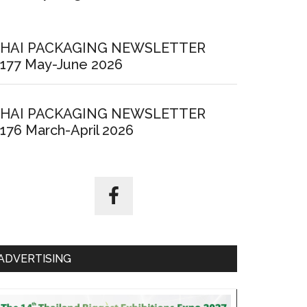
HAI PACKAGING NEWSLETTER
177 May-June 2026
HAI PACKAGING NEWSLETTER
176 March-April 2026
ADVERTISING