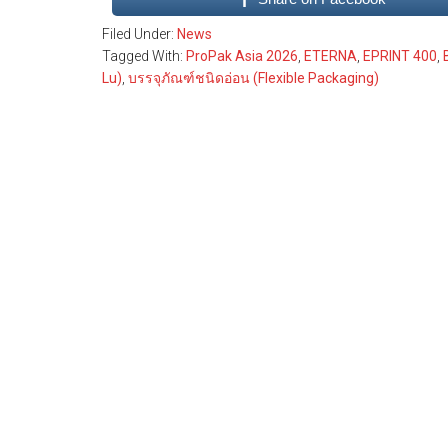
Filed Under:
News
Tagged With:
ProPak Asia 2026
,
ETERNA
,
EPRINT 400
,
Lu)
,
บรรจุภัณฑ์ชนิดอ่อน (Flexible Packaging)