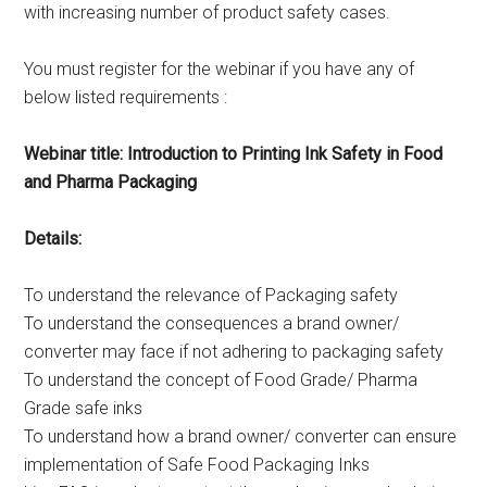
with increasing number of product safety cases.
You must register for the webinar if you have any of
below listed requirements :
Webinar title: Introduction to Printing Ink Safety in Food
and Pharma Packaging
Details:
To understand the relevance of Packaging safety
To understand the consequences a brand owner/
converter may face if not adhering to packaging safety
To understand the concept of Food Grade/ Pharma
Grade safe inks
To understand how a brand owner/ converter can ensure
implementation of Safe Food Packaging Inks