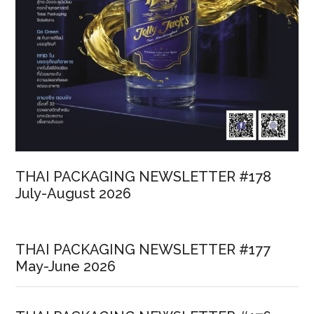
THAI PACKAGING NEWSLETTER #178
July-August 2026
THAI PACKAGING NEWSLETTER #177
May-June 2026