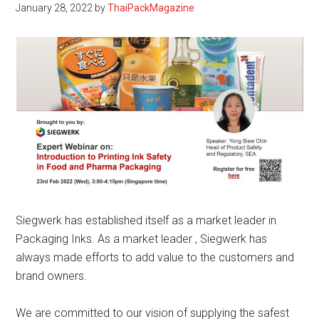
January 28, 2022
by
ThaiPackMagazine
Siegwerk has established itself as a market leader in
Packaging Inks. As a market leader , Siegwerk has
always made efforts to add value to the customers and
brand owners.
We are committed to our vision of supplying the safest