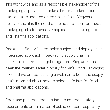
inks worldwide and as a responsible stakeholder of the
packaging supply chain make all efforts to keep our
partners also updated on compliant inks. Siegwerk
believes that it is the need of the hour to talk more about
packaging inks for sensitive applications including Food
and Pharma applications.
Packaging Safety is a complex subject and deploying an
Integrated approach in packaging supply chain is
essential to meet the legal obligations. Siegwerk has
been the market leader globally for Safe Food Packaging
Inks and we are conducting a webinar to keep the supply
chain informed about how to select safe inks for food
and pharma applications.
Food and pharma products that do not meet safety
requirements are a matter of public concern, especially