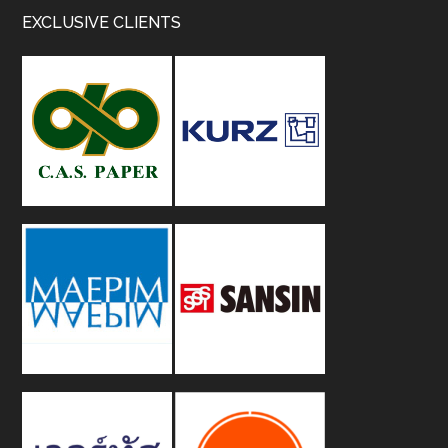
Footer
EXCLUSIVE CLIENTS