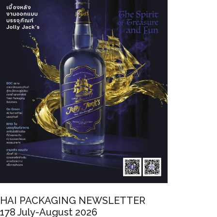
HAI PACKAGING NEWSLETTER
178 July-August 2026