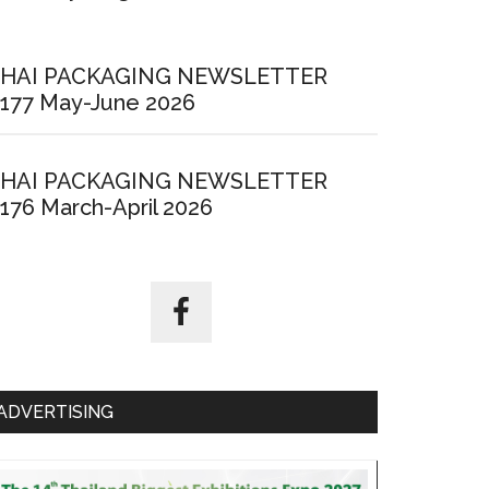
HAI PACKAGING NEWSLETTER
177 May-June 2026
HAI PACKAGING NEWSLETTER
176 March-April 2026
ADVERTISING