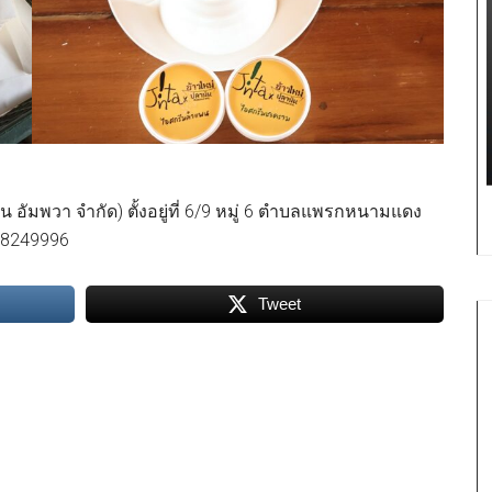
น อัมพวา จำกัด) ตั้งอยู่ที่ 6/9 หมู่ 6 ตำบลแพรกหนามแดง
-8249996
Tweet