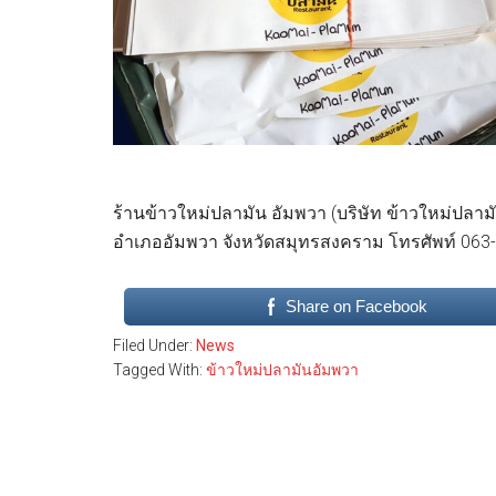
ร้านข้าวใหม่ปลามัน อัมพวา (บริษัท ข้าวใหม่ปลามั
อำเภออัมพวา จังหวัดสมุทรสงคราม โทรศัพท์ 063
Share on Facebook
Filed Under:
News
Tagged With:
ข้าวใหม่ปลามันอัมพวา