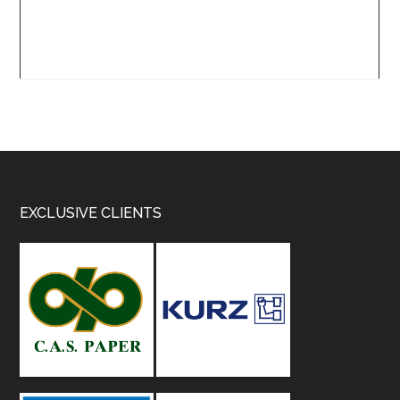
Footer
EXCLUSIVE CLIENTS