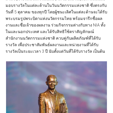
มอบรางวัลในแต่ละด้านในวันนวัตกรรมแห่งชาติ ซึ่งตรงกับ
วันที่ 5 ตุลาคม ของทุกปี โดยผู้ชนะเลิศในแต่ละด้านจะได้รับ
พระบรมรูปพระบิดาแห่งนวัตกรรมไทย พร้อมจารึกชื่อผล
งานและชื่อเจ้าของผลงาน ร่วมกิจกรรมต่างกับทาง NIA ทั้ง
ในและนอกประเทศ และได้รับสิทธิใช้ตราสัญลักษณ์
สำนักงานนวัตกรรมแห่งชาติ ควบคู่กับผลิตภัณฑ์ที่ได้รับ
รางวัล เพื่อประชาสัมพันธ์ผลงานและหน่วยงานที่ได้รับ
รางวัลเป็นระยะเวลา 3 ปี นับตั้งแต่วันที่ได้รับรางวัล เป็นต้น