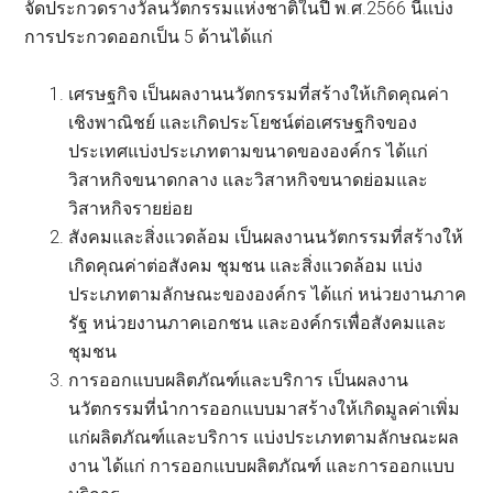
จัดประกวดรางวัลนวัตกรรมแห่งชาติในปี พ.ศ.2566 นี้แบ่ง
การประกวดออกเป็น 5 ด้านได้แก่
เศรษฐกิจ เป็นผลงานนวัตกรรมที่สร้างให้เกิดคุณค่า
เชิงพาณิชย์ และเกิดประโยชน์ต่อเศรษฐกิจของ
ประเทศแบ่งประเภทตามขนาดขององค์กร ได้แก่
วิสาหกิจขนาดกลาง และวิสาหกิจขนาดย่อมและ
วิสาหกิจรายย่อย
สังคมและสิ่งแวดล้อม เป็นผลงานนวัตกรรมที่สร้างให้
เกิดคุณค่าต่อสังคม ชุมชน และสิ่งแวดล้อม แบ่ง
ประเภทตามลักษณะขององค์กร ได้แก่ หน่วยงานภาค
รัฐ หน่วยงานภาคเอกชน และองค์กรเพื่อสังคมและ
ชุมชน
การออกแบบผลิตภัณฑ์และบริการ เป็นผลงาน
นวัตกรรมที่นำการออกแบบมาสร้างให้เกิดมูลค่าเพิ่ม
แก่ผลิตภัณฑ์และบริการ แบ่งประเภทตามลักษณะผล
งาน ได้แก่ การออกแบบผลิตภัณฑ์ และการออกแบบ