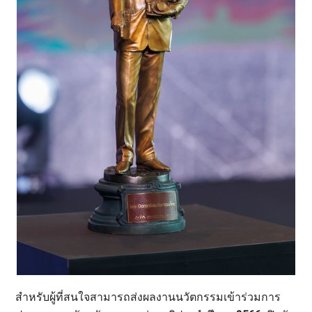
สำหรับผู้ที่สนใจสามารถส่งผลงานนวัตกรรมเข้าร่วมการ