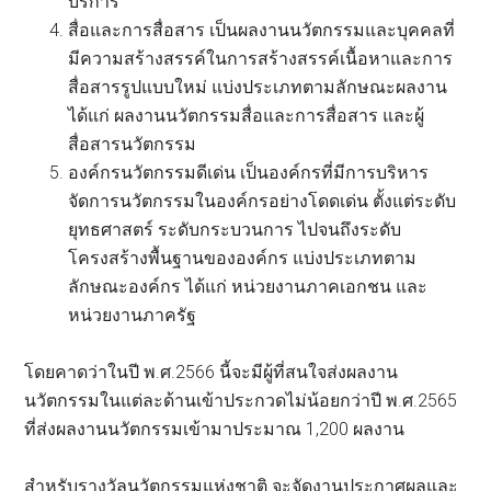
บริการ
สื่อและการสื่อสาร เป็นผลงานนวัตกรรมและบุคคลที่
มีความสร้างสรรค์ในการสร้างสรรค์เนื้อหาและการ
สื่อสารรูปแบบใหม่ แบ่งประเภทตามลักษณะผลงาน
ได้แก่ ผลงานนวัตกรรมสื่อและการสื่อสาร และผู้
สื่อสารนวัตกรรม
องค์กรนวัตกรรมดีเด่น เป็นองค์กรที่มีการบริหาร
จัดการนวัตกรรมในองค์กรอย่างโดดเด่น ตั้งแต่ระดับ
ยุทธศาสตร์ ระดับกระบวนการ ไปจนถึงระดับ
โครงสร้างพื้นฐานขององค์กร แบ่งประเภทตาม
ลักษณะองค์กร ได้แก่ หน่วยงานภาคเอกชน และ
หน่วยงานภาครัฐ
โดยคาดว่าในปี พ.ศ.2566 นี้จะมีผู้ที่สนใจส่งผลงาน
นวัตกรรมในแต่ละด้านเข้าประกวดไม่น้อยกว่าปี พ.ศ.2565
ที่ส่งผลงานนวัตกรรมเข้ามาประมาณ 1,200 ผลงาน
สำหรับรางวัลนวัตกรรมแห่งชาติ จะจัดงานประกาศผลและ