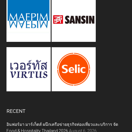
RECENT
อินฟอร์มา มาร์เก็ตส์ ผนึกเครือข่ายธุรกิจท่องเที่ยวและบริการ จัด
Food & Hospitality Thailand 2026
August 6, 2026