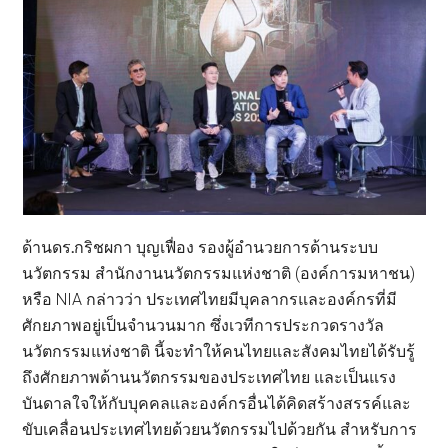
ด้านดร
.
กริชผกา บุญเฟื่อง รองผู้อำนวยการด้านระบบ
นวัตกรรม สำนักงานนวัตกรรมแห่งชาติ (องค์การมหาชน)
หรือ NIA กล่าวว่า ประเทศไทยมีบุคลากรและองค์กรที่มี
ศักยภาพอยู่เป็นจำนวนมาก ซึ่งเวทีการประกวดรางวัล
นวัตกรรมแห่งชาติ นี้จะทำให้คนไทยและสังคมไทยได้รับรู้
ถึงศักยภาพด้านนวัตกรรมของประเทศไทย และเป็นแรง
บันดาลใจให้กับบุคคลและองค์กรอื่นได้คิดสร้างสรรค์และ
ขับเคลื่อนประเทศไทยด้วยนวัตกรรมไปด้วยกัน สำหรับการ