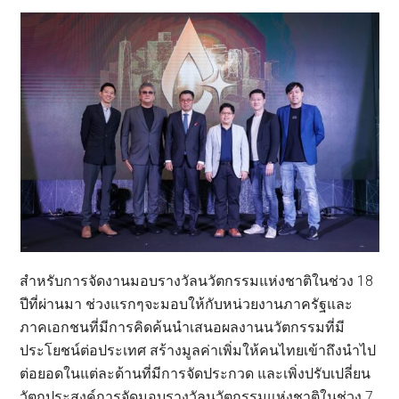
สำหรับการจัดงานมอบรางวัลนวัตกรรมแห่งชาติในช่วง 18
ปีที่ผ่านมา ช่วงแรกๆจะมอบให้กับหน่วยงานภาครัฐและ
ภาคเอกชนที่มีการคิดค้นนำเสนอผลงานนวัตกรรมที่มี
ประโยชน์ต่อประเทศ สร้างมูลค่าเพิ่มให้คนไทยเข้าถึงนำไป
ต่อยอดในแต่ละด้านที่มีการจัดประกวด และเพิ่งปรับเปลี่ยน
วัตถุประสงค์การจัดมอบรางวัลนวัตกรรมแห่งชาติในช่วง 7