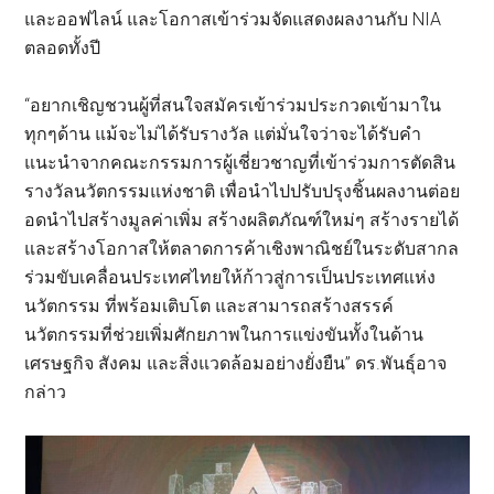
และออฟไลน์ และโอกาสเข้าร่วมจัดแสดงผลงานกับ NIA
ตลอดทั้งปี
“อยากเชิญชวนผู้ที่สนใจสมัครเข้าร่วมประกวดเข้ามาใน
ทุกๆด้าน แม้จะไม่ได้รับรางวัล แต่มั่นใจว่าจะได้รับคำ
แนะนำจากคณะกรรมการผู้เชี่ยวชาญที่เข้าร่วมการตัดสิน
รางวัลนวัตกรรมแห่งชาติ เพื่อนำไปปรับปรุงชิ้นผลงานต่อย
อดนำไปสร้างมูลค่าเพิ่ม สร้างผลิตภัณฑ์ใหม่ๆ สร้างรายได้
และสร้างโอกาสให้ตลาดการค้าเชิงพาณิชย์ในระดับสากล
ร่วมขับเคลื่อนประเทศไทยให้ก้าวสู่การเป็นประเทศแห่ง
นวัตกรรม ที่พร้อมเติบโต และสามารถสร้างสรรค์
นวัตกรรมที่ช่วยเพิ่มศักยภาพในการแข่งขันทั้งในด้าน
เศรษฐกิจ สังคม และสิ่งแวดล้อมอย่างยั่งยืน” ดร.พันธุ์อาจ
กล่าว