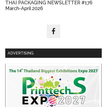
THAI PACKAGING NEWSLETTER #176
March-April 2026
ADVERTISING