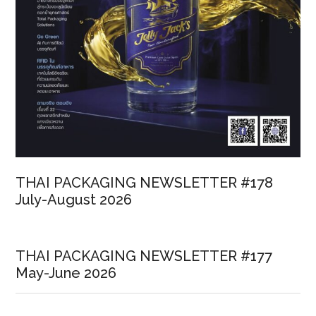
THAI PACKAGING NEWSLETTER #178
July-August 2026
THAI PACKAGING NEWSLETTER #177
May-June 2026