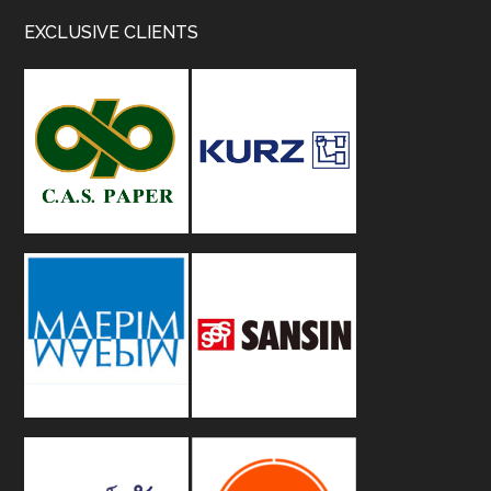
Footer
EXCLUSIVE CLIENTS