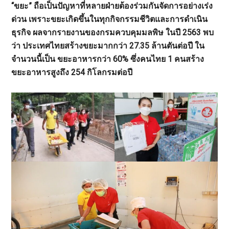
“ขยะ” ถือเป็นปัญหาที่หลายฝ่ายต้องร่วมกันจัดการอย่างเร่ง
ด่วน เพราะขยะเกิดขึ้นในทุกกิจกรรมชีวิตและการดำเนิน
ธุรกิจ ผลจากรายงานของกรมควบคุมมลพิษ ในปี 2563 พบ
ว่า ประเทศไทยสร้างขยะมากกว่า 27.35 ล้านตันต่อปี ใน
จำนวนนี้เป็น ขยะอาหารกว่า 60% ซึ่งคนไทย 1 คนสร้าง
ขยะอาหารสูงถึง 254 กิโลกรมต่อปี