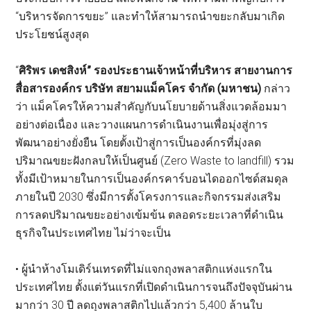
“บริหารจัดการขยะ” และทำให้สามารถนำขยะกลับมาเกิด
ประโยชน์สูงสุด
“
ศิริพร เดชสิงห์” รองประธานเจ้าหน้าที่บริหาร สายงานการ
สื่อสารองค์กร บริษัท สยามแม็คโคร จำกัด (มหาชน)
กล่าว
ว่า แม็คโครให้ความสำคัญกับนโยบายด้านสิ่งแวดล้อมมา
อย่างต่อเนื่อง และวางแผนการดำเนินงานเพื่อมุ่งสู่การ
พัฒนาอย่างยั่งยืน โดยตั้งเป้าสู่การเป็นองค์กรที่มุ่งลด
ปริมาณขยะฝังกลบให้เป็นศูนย์ (Zero Waste to landfill) รวม
ทั้งมีเป้าหมายในการเป็นองค์กรคาร์บอนไดออกไซด์สมดุล
ภายในปี 2030 ซึ่งมีการตั้งโครงการและกิจกรรมส่งเสริม
การลดปริมาณขยะอย่างเข้มข้น ตลอดระยะเวลาที่ดำเนิน
ธุรกิจในประเทศไทย ไม่ว่าจะเป็น
• ผู้นำห้างโมเดิร์นเทรดที่ไม่แจกถุงพลาสติกแห่งแรกใน
ประเทศไทย ตั้งแต่วันแรกที่เปิดดำเนินการจนถึงปัจจุบันผ่าน
มากว่า 30 ปี ลดถุงพลาสติกไปแล้วกว่า 5,400 ล้านใบ