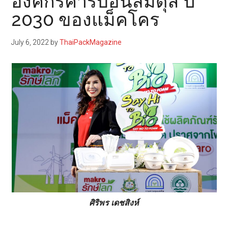
องค์กรคาร์บอนสมดุล ปี
2030 ของแม็คโคร
July 6, 2022
by
ThaiPackMagazine
ศิริพร เดชสิงห์