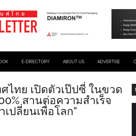
OOK
E-DIRECTORY
ABOUT US
ADVERTISE
C
เทศไทย เปิดตัวเป๊ปซี่ ในขวด
100% สานต่อความสำเร็จ
เปลี่ยนเพื่อโลก”