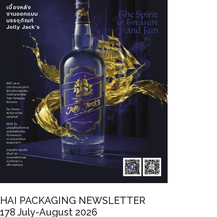
HAI PACKAGING NEWSLETTER
178 July-August 2026