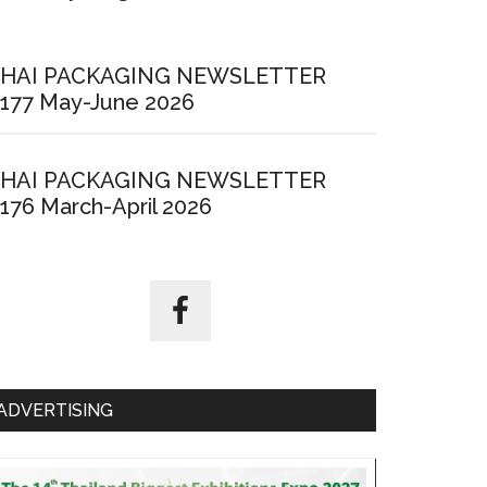
HAI PACKAGING NEWSLETTER
177 May-June 2026
HAI PACKAGING NEWSLETTER
176 March-April 2026
ADVERTISING