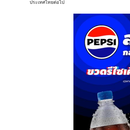
ประเทศไทยต่อไป