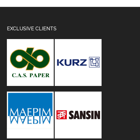
Footer
EXCLUSIVE CLIENTS