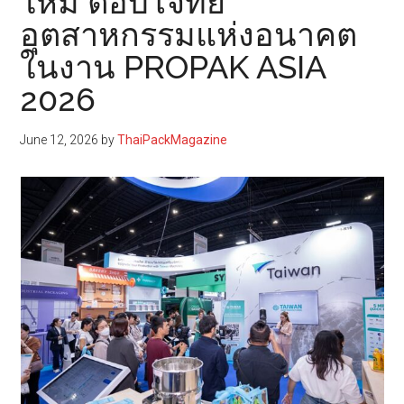
ใหม่ ตอบโจทย์
อุตสาหกรรมแห่งอนาคต
ในงาน PROPAK ASIA
2026
June 12, 2026
by
ThaiPackMagazine