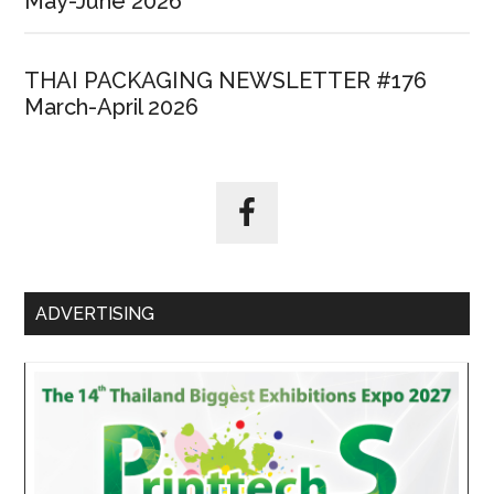
May-June 2026
THAI PACKAGING NEWSLETTER #176
March-April 2026
ADVERTISING