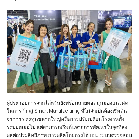
ผู้ประกอบการจากไต้หวันยังพร้อมถ่ายทอดมุมมองแนวคิด
ในการก้าวสู่ Smart Manufacturing ที่ไม่จำเป็นต้องเริ่มต้น
จากการ ลงทุนขนาดใหญ่หรือการปรับเปลี่ยนโรงงานทั้ง
ระบบเสมอไป แต่สามารถเริ่มต้นจากการพัฒนาในจุดที่ส่ง
ผลต่อประสิทธิภาพ การผลิตโดยตรงได้ เช่น ระบบตรวจสอบ