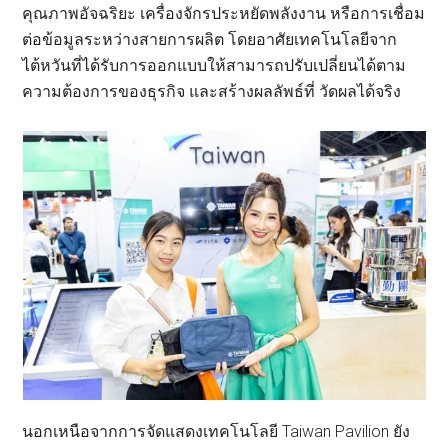
คุณภาพอัจฉริยะ เครื่องจักรประหยัดพลังงาน หรือการเชื่อม
ต่อข้อมูลระหว่างสายการผลิต โดยอาศัยเทคโนโลยีจาก
ไต้หวันที่ได้รับการออกแบบให้สามารถปรับเปลี่ยนได้ตาม
ความต้องการของธุรกิจ และสร้างผลลัพธ์ที่ วัดผลได้จริง
นอกเหนือจากการจัดแสดงเทคโนโลยี Taiwan Pavilion ยัง