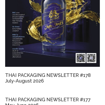
THAI PACKAGING NEWSLETTER #178
July-August 2026
THAI PACKAGING NEWSLETTER #177