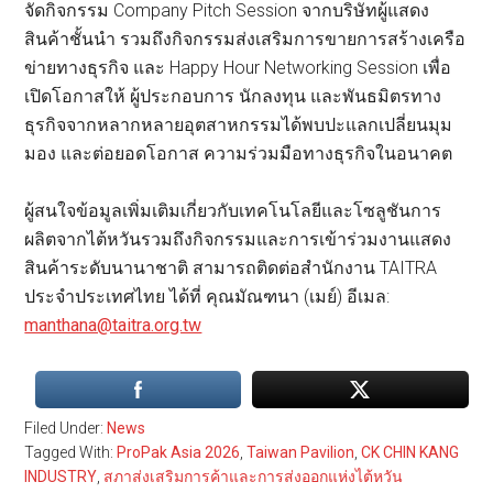
จัดกิจกรรม Company Pitch Session จากบริษัทผู้แสดง
สินค้าชั้นนำ รวมถึงกิจกรรมส่งเสริมการขายการสร้างเครือ
ข่ายทางธุรกิจ และ Happy Hour Networking Session เพื่อ
เปิดโอกาสให้ ผู้ประกอบการ นักลงทุน และพันธมิตรทาง
ธุรกิจจากหลากหลายอุตสาหกรรมได้พบปะแลกเปลี่ยนมุม
มอง และต่อยอดโอกาส ความร่วมมือทางธุรกิจในอนาคต
ผู้สนใจข้อมูลเพิ่มเติมเกี่ยวกับเทคโนโลยีและโซลูชันการ
ผลิตจากไต้หวันรวมถึงกิจกรรมและการเข้าร่วมงานแสดง
สินค้าระดับนานาชาติ สามารถติดต่อสำนักงาน TAITRA
ประจำประเทศไทย ได้ที่ คุณมัณฑนา (เมย์) อีเมล:
manthana@taitra.org.tw
Filed Under:
News
Tagged With:
ProPak Asia 2026
,
Taiwan Pavilion
,
CK CHIN KANG
INDUSTRY
,
สภาส่งเสริมการค้าและการส่งออกแห่งไต้หวัน