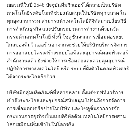
เยอรมนีในปี 2548 ปัจจุบันทีมวิวเออร์ได้กลายเป็นบริษัท
เทคโนโลยีระดับโลกที่ช่วยสนับสนุนให้บริษัททุกขนาด ใน
ทุกอุดสาหกรรม สามารถนำเทคโนโลยีดิจิทัลมาเปลี่ยนวิธี
การดำเนินธุรกิจ และปรับกระบวนการทำงานด้วยนวัด
กรรมด้านเทคโนโลยี ทั้งนี้ โซลูชั่นจากการเชื่อมต่อระยะ
ไกลของทีมวิวเออร์ นอกจากจะช่วยให้บริษัทบริหารจัดการ
การออกแบบโครงสร้างระบบไอทีและอุปกรณ์คอมพิวเตอร์
สำนักงานแล้ว ยังช่วยให้การเชื่อมต่อและควบคุมอุปกรณ์
ปฏิบัติการทางเทคโนโลยี หรือ ระบบที่ฝั่งตัวในคอมพิวเตอร์
ได้จากระยะไกลอีกด้วย
บริษัทมีกลุ่มผลิตภัณฑ์ที่หลากหลาย ตั้งแต่ซอฟท์แวร์การ
เข้าถึงระยะไกลและอุปกรณ์สนับสนุน ไปจนถึงการจัดการ
การเชื่อมต่อเครือข่ายในบริษัท และโซลูชั่นจากการจัด
กระบวนการธุรกิจเป็นแบบดิจิทัลด้วยเทคโนโลยีการผสาน
โลกเสมือนเพิ่มเข้าไปในโลกจริง