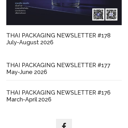
THAI PACKAGING NEWSLETTER #178
July-August 2026
THAI PACKAGING NEWSLETTER #177
May-June 2026
THAI PACKAGING NEWSLETTER #176
March-April 2026