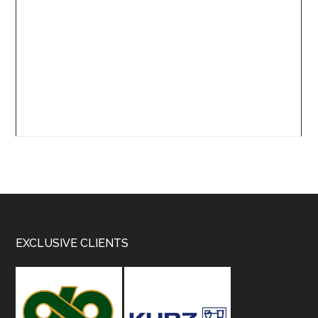
Footer
EXCLUSIVE CLIENTS