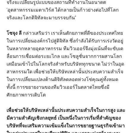
จริงจะเปลี่ยนรูปแบบของสถานที่ทำงานในอนาดต
‘อุตสาหกรรมเมตาเวิร์ส ได้กลายเป็นก้าวย่างต่อไปที่โลก
จริงและโลกดิจิทัลจะมาบรรจบกัน”
โซจุง ลี
กล่าวเสริมว่า เราเห็นตักยภาพที่ดีของประเทศไทย
ในการเปลี่ยนองค์กรไปสู่ดิจิทัล ซึ่งกำลังได้รับการเร่งวัดอยู่
ในหลากหลายอุดลาหกรรม ทีมวิวเออร์จึงมุ่งเน้นที่จะขับเด
ลื่อนการเชื่อมต่อระยะไกล และโซลูชั่นจากการผสานโลก
เสมือนเข้าไปในโลกจริงสำหรับบริษัททุกขนาด ไม่ว่าในอุด
สาหกรรมใด เพื่อช่วยให้บริษัทเหล่านั้นประสบความสำเร็จ
ในการเปลี่ยนแปลงต้านดิจิทัลดลอดห่วงโซ่คุณคู่ทั้งหมด
ทั้งนี้ การขยายงานของทีมวิวเออร์ในตลาดไทยซึ่งมี
ศักยภาพการเติบโต
เพื่อช่วยให้บริษัทเหล่านั้นประสบความสำเร็จในการสูง และ
มีความสำคัญเชิงกลยุทธ์ เป็นหนึ่งในการเริ่มที่สำคัญของ
บริษัทที่จะเสริมความเข้มแข็งในการขยายฐานธุรกิจเข้ามา