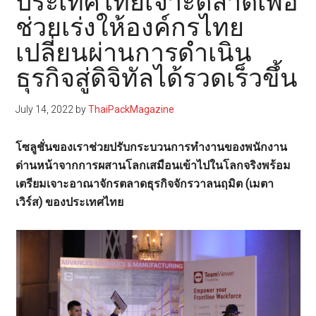
ประเทศไทยเจาะตลาดเพื่อ
ช่วยเร่งให้องค์กรไทย
เปลี่ยนผ่านการดำเนิน
ธุรกิจสู่ดิจิทัลได้รวดเร็วขึ้น
July 14, 2022
by
ThaiPackMagazine
โซลูชั่นของเราช่วยปรับกระบวนการทำงานของพนักงาน
ด่านหน้าจากการผสานโลกเสมือนเข้าไปในโลกจริงพร้อม
เตรียมเจาะอาณาจักรตลาดธุรกิจจักรวาลนฤมิต (เมตา
เวิร์ส) ของประเทศไทย