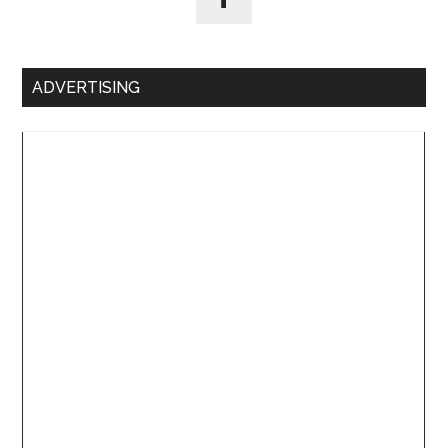
ADVERTISING