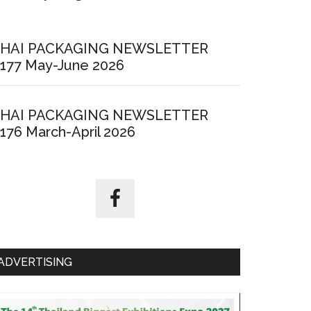
HAI PACKAGING NEWSLETTER
177 May-June 2026
HAI PACKAGING NEWSLETTER
176 March-April 2026
ADVERTISING