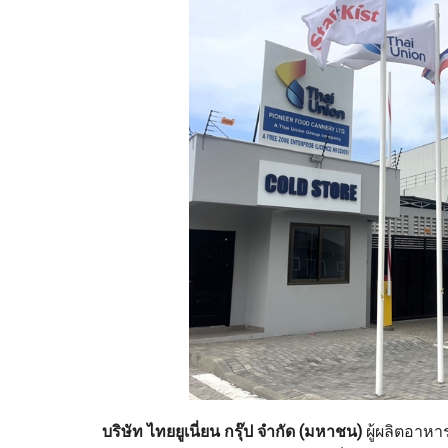
บริษัท ไทยยูเนี่ยน กรุ๊ป จำกัด (มหาชน)
ผู้ผลิตอาหา