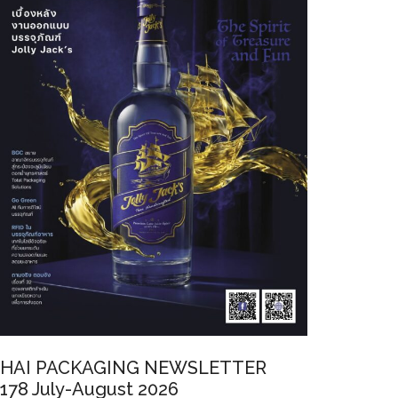
HAI PACKAGING NEWSLETTER
178 July-August 2026