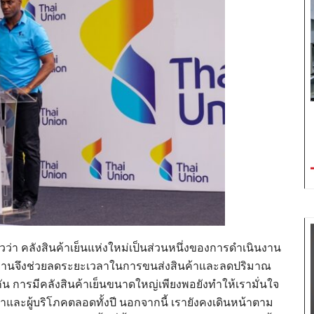
วว่า คลังสินค้าเย็นแห่งใหม่เป็นส่วนหนึ่งของการดำเนินงาน
กับโรงงานจึงช่วยลดระยะเวลาในการขนส่งสินค้าและลดปริมาณ
ัน การมีคลังสินค้าเย็นขนาดใหญ่เพียงพอยังทำให้เรามั่นใจ
าและผู้บริโภคตลอดทั้งปี นอกจากนี้ เรายังคงเดินหน้าตาม