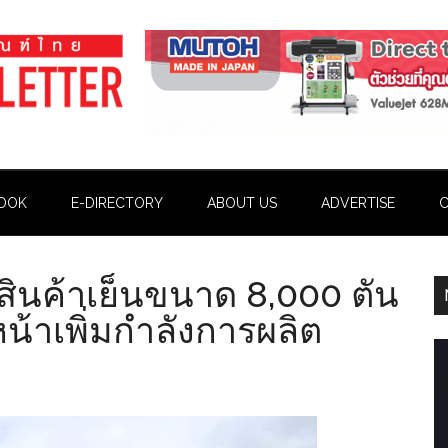
OOK
E-DIRECTORY
ABOUT US
ADVERTISE
C
ังสินค้าเย็นขนาด 8,000 ตัน
น้าเพิ่มกำลังการผลิต