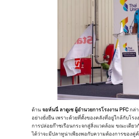
ด้าน
จอห์นนี่ ลาดูเซ ผู้อำนวยการโรงงาน PFC
กล่า
อย่างยั่งยืน เพราะด้วยที่ตั้งของคลังที่อยู่ใกล้
การปล่อยก๊าซเรือนกระจกสู่สิ่งแวดล้อม ขณะเดียวก
ได้ว่าจะมีปลาทูน่าเพียงพอกับความต้องการของคู่ค้