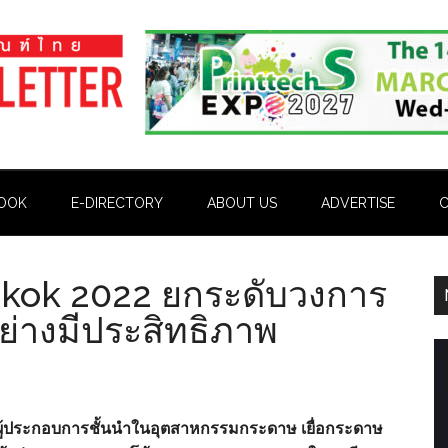
OOK
E-DIRECTORY
ABOUT US
ADVERTISE
C
gkok 2022 ยกระดับวงการ
่างมีประสิทธิภาพ
ัก ผู้ประกอบการชั้นนำในอุตสาหกรรมกระดาษ เยื่อกระดาษ