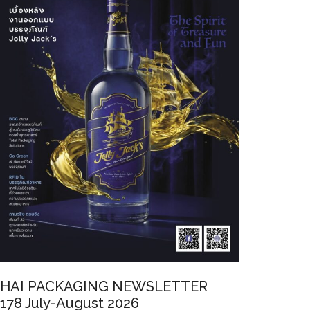
HAI PACKAGING NEWSLETTER
178 July-August 2026