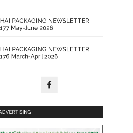
HAI PACKAGING NEWSLETTER
177 May-June 2026
HAI PACKAGING NEWSLETTER
176 March-April 2026
ADVERTISING