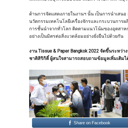
ด้านการจัดแสดงภายในงานฯ นั้น เป็นการนำเสนอ ส
นวัตกรรมเทคโนโลยีเครื่องจักรและกระบวนการผลิตท
การชั้นนำจากทั่วโลก ติดตามแนวโน้มของอุตสาหก
อย่างเป็นมิตรต่อสิ่งแวดล้อมอย่างยั่งยืนไปด้วยกัน
งาน Tissue & Paper Bangkok 2022 จัดขึ้นระหว่าง
ชาติสิริกิติ์ ผู้สนใจสามารถสอบถามข้อมูลเพิ่มเติ
Share on Facebook