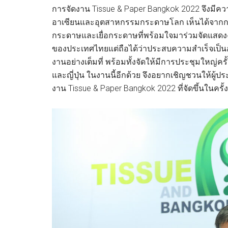
การจัดงาน Tissue & Paper Bangkok 2022 จึงมี
อาเซียนและอุตสาหกรรมกระดาษโลก เห็นได้จากกา
กระดาษและเยื่อกระดาษที่พร้อมใจมาร่วมจัดแสดงง
ของประเทศไทยแต่ถือได้ว่าประสบความสำเร็จเป็นอย
งานอย่างเต็มที่ พร้อมทั้งจัดให้มีการประชุมใหญ่
และญี่ปุ่น ในงานนี้อีกด้วย จึงอยากเชิญชวนให้
งาน Tissue & Paper Bangkok 2022 ที่จัดขึ้นในครั้งน