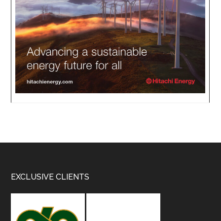
Footer
EXCLUSIVE CLIENTS