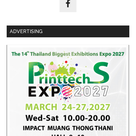
ADVERTISING