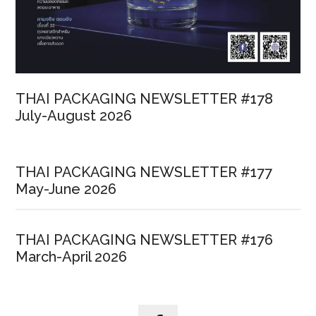
THAI PACKAGING NEWSLETTER #178
July-August 2026
THAI PACKAGING NEWSLETTER #177
May-June 2026
THAI PACKAGING NEWSLETTER #176
March-April 2026