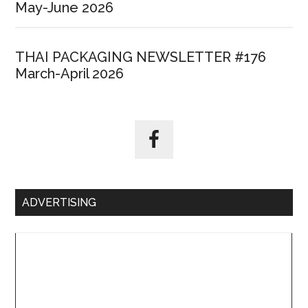
May-June 2026
THAI PACKAGING NEWSLETTER #176
March-April 2026
ADVERTISING