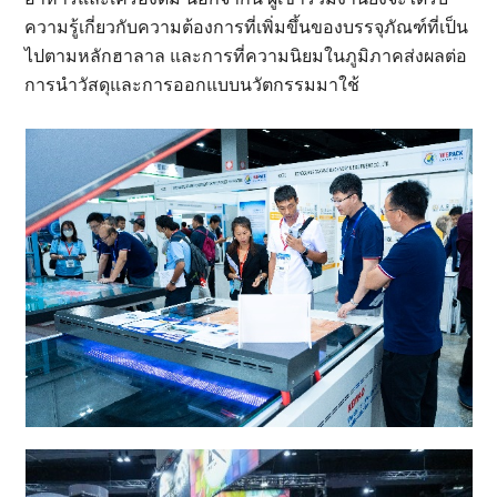
ความรู้เกี่ยวกับความต้องการที่เพิ่มขึ้นของบรรจุภัณฑ์ที่เป็น
ไปตามหลักฮาลาล และการที่ความนิยมในภูมิภาคส่งผลต่อ
การนำวัสดุและการออกแบบนวัตกรรมมาใช้