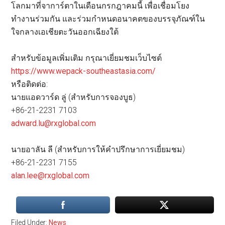
โลกมาที่จาการ์ตาในเดือนกรกฎาคมนี้ เพื่อเชื่อมโยง
ทำงานร่วมกัน และร่วมกำหนดอนาคตของบรรจุภัณฑ์ใน
ใจกลางเอเชียตะวันออกเฉียงใต้
สำหรับข้อมูลเพิ่มเติม กรุณาเยี่ยมชมเว็บไซต์
https://www.wepack-southeastasia.com/
หรือติดต่อ:
นายแอดวาร์ด ลู่ (สำหรับการจองบูธ)
+86-21-2231 7103
adward.lu@rxglobal.com
นายอาลัน ลี (สำหรับการให้คำปรึกษาการเยี่ยมชม)
+86-21-2231 7155
alan.lee@rxglobal.com
Filed Under:
News