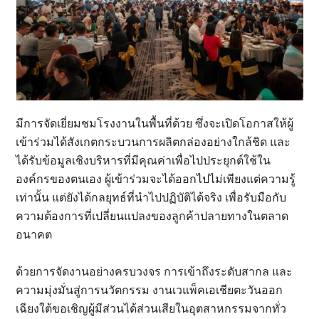
มีการจัดเยี่ยมชมโรงงานในพื้นที่ด้วย ซึ่งจะเปิดโอกาสให้ผู้
เข้าร่วมได้สังเกตกระบวนการผลิตกล่องอย่างใกล้ชิด และ
ได้รับข้อมูลเชิงบริหารที่มีคุณค่าเพื่อไปประยุกต์ใช้ใน
องค์กรของตนเอง ผู้เข้าร่วมจะได้ออกไปไม่เพียงแต่ความรู้
เท่านั้น แต่ยังได้กลยุทธ์ที่นำไปปฏิบัติได้จริง เพื่อรับมือกับ
ความต้องการที่เปลี่ยนแปลงของลูกค้าปลายทางในตลาด
อนาคต
ด้วยการจัดงานอย่างครบวงจร การเข้าถึงระดับสากล และ
ความมุ่งมั่นสู่การนวัตกรรม งานเวแพ็คเอเชียตะวันออก
เฉียงใต้ขอเชิญผู้มีส่วนได้ส่วนเสียในอุตสาหกรรมจากทั่ว