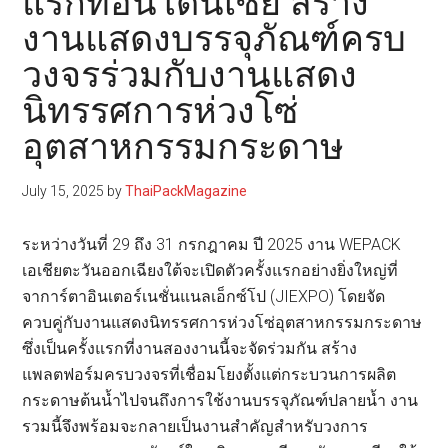
แรกที่อินโดนีเซีย สร้าง
งานแสดงบรรจุภัณฑ์ครบ
วงจรร่วมกับงานแสดง
นิทรรศการห่วงโซ่
อุตสาหกรรมกระดาษ
July 15, 2025
by
ThaiPackMagazine
ระหว่างวันที่ 29 ถึง 31 กรกฎาคม ปี 2025 งาน WEPACK
เอเชียตะวันออกเฉียงใต้จะเปิดตัวครั้งแรกอย่างยิ่งใหญ่ที่
จาการ์ตาอินเตอร์เนชั่นแนลเอ็กซ์โป (JIEXPO) โดยจัด
ควบคู่กับงานแสดงนิทรรศการห่วงโซ่อุตสาหกรรมกระดาษ
ซึ่งเป็นครั้งแรกที่งานสองงานนี้จะจัดร่วมกัน สร้าง
แพลตฟอร์มครบวงจรที่เชื่อมโยงตั้งแต่กระบวนการผลิต
กระดาษต้นน้ำไปจนถึงการใช้งานบรรจุภัณฑ์ปลายน้ำ งาน
รวมนี้จึงพร้อมจะกลายเป็นงานสำคัญสำหรับวงการ