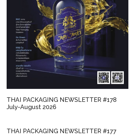
THAI PACKAGING NEWSLETTER #178
July-August 2026
THAI PACKAGING NEWSLETTER #177