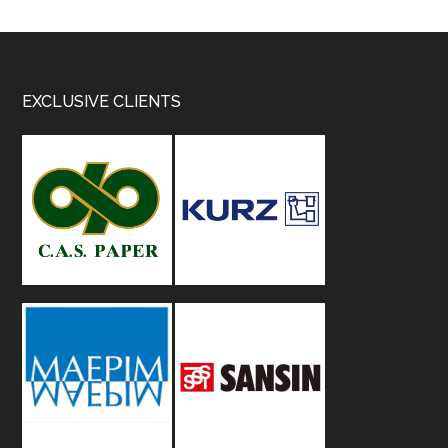
Footer
EXCLUSIVE CLIENTS