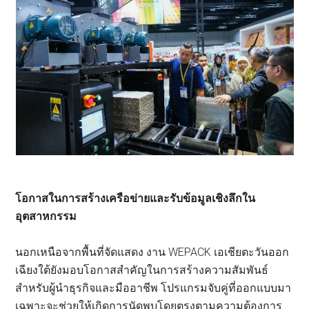
โอกาสในการสร้างเครือข่ายและรับข้อมูลเชิงลึกใน
อุตสาหกรรม
นอกเหนือจากพื้นที่จัดแสดง งาน WEPACK เอเชียตะวันออก
เฉียงใต้ยังมอบโอกาสสำคัญในการสร้างความสัมพันธ์
สำหรับผู้นำธุรกิจและมืออาชีพ โปรแกรมจับคู่ที่ออกแบบมา
เฉพาะจะช่วยให้เกิดการนัดพบโดยตรงตามความต้องการ